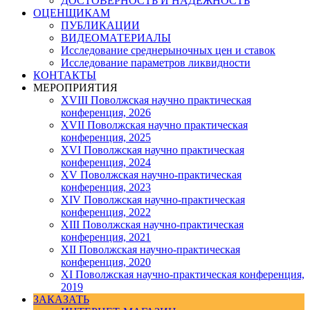
ДОСТОВЕРНОСТЬ И НАДЕЖНОСТЬ
ОЦЕНЩИКАМ
ПУБЛИКАЦИИ
ВИДЕОМАТЕРИАЛЫ
Исследование среднерыночных цен и ставок
Исследование параметров ликвидности
КОНТАКТЫ
МЕРОПРИЯТИЯ
XVIII Поволжская научно практическая
конференция, 2026
XVII Поволжская научно практическая
конференция, 2025
XVI Поволжская научно практическая
конференция, 2024
ХV Поволжская научно-практическая
конференция, 2023
ХIV Поволжская научно-практическая
конференция, 2022
ХIII Поволжская научно-практическая
конференция, 2021
ХII Поволжская научно-практическая
конференция, 2020
XI Поволжская научно-практическая конференция,
2019
ЗАКАЗАТЬ