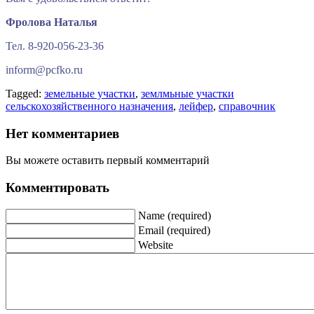
Фролова Наталья
Тел. 8-920-056-23-36
inform@pcfko.ru
Tagged:
земельные участки
,
землмьные участки
сельскохозяйственного назначения
,
лейфер
,
справочник
Нет комментариев
Вы можете оставить первый комментарий
Комментировать
Name (required)
Email (required)
Website