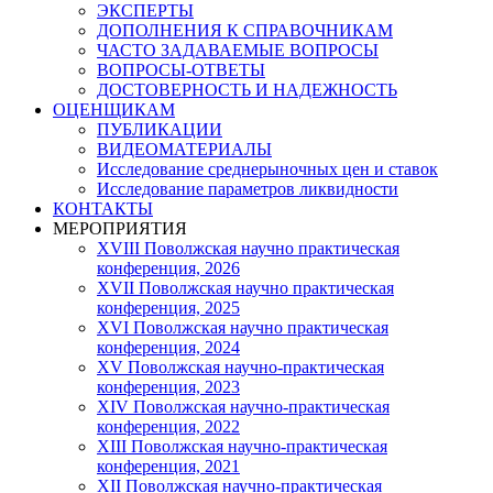
ЭКСПЕРТЫ
ДОПОЛНЕНИЯ К СПРАВОЧНИКАМ
ЧАСТО ЗАДАВАЕМЫЕ ВОПРОСЫ
ВОПРОСЫ-ОТВЕТЫ
ДОСТОВЕРНОСТЬ И НАДЕЖНОСТЬ
ОЦЕНЩИКАМ
ПУБЛИКАЦИИ
ВИДЕОМАТЕРИАЛЫ
Исследование среднерыночных цен и ставок
Исследование параметров ликвидности
КОНТАКТЫ
МЕРОПРИЯТИЯ
XVIII Поволжская научно практическая
конференция, 2026
XVII Поволжская научно практическая
конференция, 2025
XVI Поволжская научно практическая
конференция, 2024
ХV Поволжская научно-практическая
конференция, 2023
ХIV Поволжская научно-практическая
конференция, 2022
ХIII Поволжская научно-практическая
конференция, 2021
ХII Поволжская научно-практическая