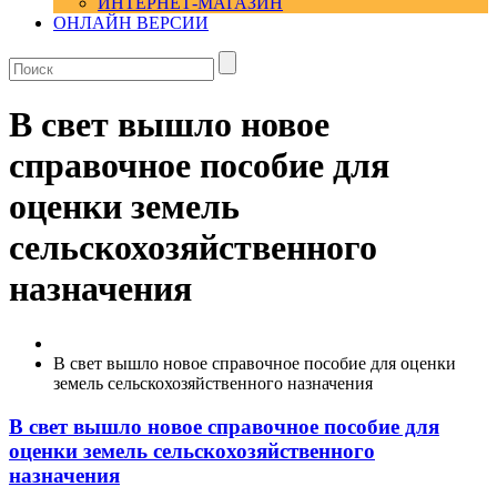
ИНТЕРНЕТ-МАГАЗИН
ОНЛАЙН ВЕРСИИ
В свет вышло новое
справочное пособие для
оценки земель
сельскохозяйственного
назначения
В свет вышло новое справочное пособие для оценки
земель сельскохозяйственного назначения
В свет вышло новое справочное пособие для
оценки земель сельскохозяйственного
назначения