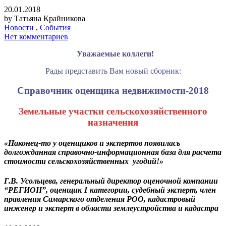
20.01.2018
by
Татьяна Крайникова
Новости
,
События
Нет комментариев
Уважаемые коллеги!
Рады представить Вам новый сборник:
Справочник оценщика недвижимости-2018
Земельные участки сельскохозяйственного
назначения
«Наконец-то у оценщиков и экспертов появилась
долгожданная справочно-информационная база для расчета
стоимости сельскохозяйственных угодий!»
Г.В. Усольцева,
генеральный директор оценочной компании
“РЕГИОН”, оценщик 1 категории, судебный эксперт,
член
правления Самарского отделения РОО,
кадастровый
инженер и эксперт в области землеустройства и кадастра