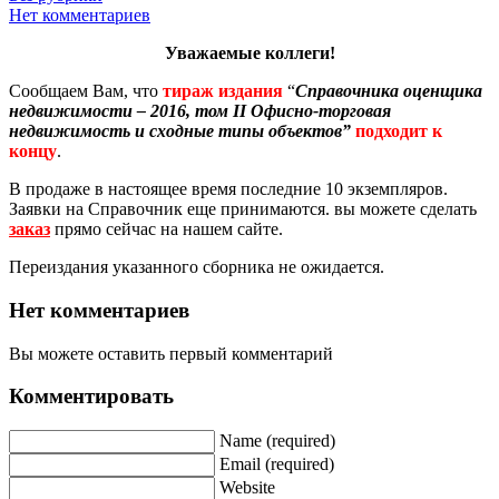
Нет комментариев
Уважаемые коллеги!
Сообщаем Вам, что
тираж издания
“
Справочника оценщика
недвижимости – 2016, том II Офисно-торговая
недвижимость и сходные типы объектов”
подходит к
концу
.
В продаже в настоящее время последние 10 экземпляров.
Заявки на Справочник еще принимаются. вы можете сделать
заказ
прямо сейчас на нашем сайте.
Переиздания указанного сборника не ожидается.
Нет комментариев
Вы можете оставить первый комментарий
Комментировать
Name (required)
Email (required)
Website