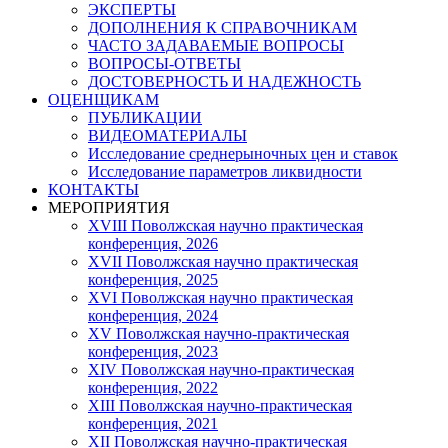
ЭКСПЕРТЫ
ДОПОЛНЕНИЯ К СПРАВОЧНИКАМ
ЧАСТО ЗАДАВАЕМЫЕ ВОПРОСЫ
ВОПРОСЫ-ОТВЕТЫ
ДОСТОВЕРНОСТЬ И НАДЕЖНОСТЬ
ОЦЕНЩИКАМ
ПУБЛИКАЦИИ
ВИДЕОМАТЕРИАЛЫ
Исследование среднерыночных цен и ставок
Исследование параметров ликвидности
КОНТАКТЫ
МЕРОПРИЯТИЯ
XVIII Поволжская научно практическая
конференция, 2026
XVII Поволжская научно практическая
конференция, 2025
XVI Поволжская научно практическая
конференция, 2024
ХV Поволжская научно-практическая
конференция, 2023
ХIV Поволжская научно-практическая
конференция, 2022
ХIII Поволжская научно-практическая
конференция, 2021
ХII Поволжская научно-практическая