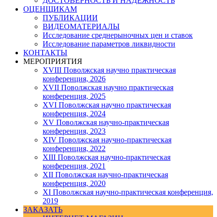
ДОСТОВЕРНОСТЬ И НАДЕЖНОСТЬ
ОЦЕНЩИКАМ
ПУБЛИКАЦИИ
ВИДЕОМАТЕРИАЛЫ
Исследование среднерыночных цен и ставок
Исследование параметров ликвидности
КОНТАКТЫ
МЕРОПРИЯТИЯ
XVIII Поволжская научно практическая
конференция, 2026
XVII Поволжская научно практическая
конференция, 2025
XVI Поволжская научно практическая
конференция, 2024
ХV Поволжская научно-практическая
конференция, 2023
ХIV Поволжская научно-практическая
конференция, 2022
ХIII Поволжская научно-практическая
конференция, 2021
ХII Поволжская научно-практическая
конференция, 2020
XI Поволжская научно-практическая конференция,
2019
ЗАКАЗАТЬ