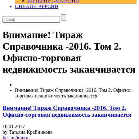
ИНТЕРНЕТ-МАГАЗИН
ОНЛАЙН ВЕРСИИ
Внимание! Тираж
Справочника -2016. Том 2.
Офисно-торговая
недвижимость заканчивается
Внимание! Тираж Справочника -2016. Том 2. Офисно-
торговая недвижимость заканчивается
Внимание! Тираж Справочника -2016. Том 2.
Офисно-торговая недвижимость заканчивается
10.01.2017
by
Татьяна Крайникова
Без рубрики