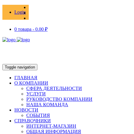
Login
0 товара -
0.00
₽
Toggle navigation
ГЛАВНАЯ
О КОМПАНИИ
СФЕРА ДЕЯТЕЛЬНОСТИ
УСЛУГИ
РУКОВОДСТВО КОМПАНИИ
НАША КОМАНДА
НОВОСТИ
СОБЫТИЯ
СПРАВОЧНИКИ
ИНТЕРНЕТ-МАГАЗИН
ОБЩАЯ ИНФОРМАЦИЯ