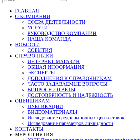
ГЛАВНАЯ
О КОМПАНИИ
СФЕРА ДЕЯТЕЛЬНОСТИ
УСЛУГИ
РУКОВОДСТВО КОМПАНИИ
НАША КОМАНДА
НОВОСТИ
СОБЫТИЯ
СПРАВОЧНИКИ
ИНТЕРНЕТ-МАГАЗИН
ОБЩАЯ ИНФОРМАЦИЯ
ЭКСПЕРТЫ
ДОПОЛНЕНИЯ К СПРАВОЧНИКАМ
ЧАСТО ЗАДАВАЕМЫЕ ВОПРОСЫ
ВОПРОСЫ-ОТВЕТЫ
ДОСТОВЕРНОСТЬ И НАДЕЖНОСТЬ
ОЦЕНЩИКАМ
ПУБЛИКАЦИИ
ВИДЕОМАТЕРИАЛЫ
Исследование среднерыночных цен и ставок
Исследование параметров ликвидности
КОНТАКТЫ
МЕРОПРИЯТИЯ