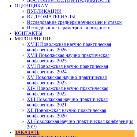
ДОСТОВЕРНОСТЬ И НАДЕЖНОСТЬ
ОЦЕНЩИКАМ
ПУБЛИКАЦИИ
ВИДЕОМАТЕРИАЛЫ
Исследование среднерыночных цен и ставок
Исследование параметров ликвидности
КОНТАКТЫ
МЕРОПРИЯТИЯ
XVIII Поволжская научно практическая
конференция, 2026
XVII Поволжская научно практическая
конференция, 2025
XVI Поволжская научно практическая
конференция, 2024
ХV Поволжская научно-практическая
конференция, 2023
ХIV Поволжская научно-практическая
конференция, 2022
ХIII Поволжская научно-практическая
конференция, 2021
ХII Поволжская научно-практическая
конференция, 2020
XI Поволжская научно-практическая конференция,
2019
ЗАКАЗАТЬ