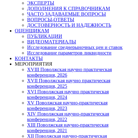
ЭКСПЕРТЫ
ДОПОЛНЕНИЯ К СПРАВОЧНИКАМ
ЧАСТО ЗАДАВАЕМЫЕ ВОПРОСЫ
ВОПРОСЫ-ОТВЕТЫ
ДОСТОВЕРНОСТЬ И НАДЕЖНОСТЬ
ОЦЕНЩИКАМ
ПУБЛИКАЦИИ
ВИДЕОМАТЕРИАЛЫ
Исследование среднерыночных цен и ставок
Исследование параметров ликвидности
КОНТАКТЫ
МЕРОПРИЯТИЯ
XVIII Поволжская научно практическая
конференция, 2026
XVII Поволжская научно практическая
конференция, 2025
XVI Поволжская научно практическая
конференция, 2024
ХV Поволжская научно-практическая
конференция, 2023
ХIV Поволжская научно-практическая
конференция, 2022
ХIII Поволжская научно-практическая
конференция, 2021
ХII Поволжская научно-практическая