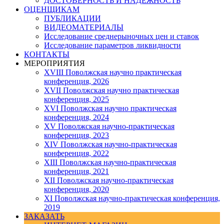
ДОСТОВЕРНОСТЬ И НАДЕЖНОСТЬ
ОЦЕНЩИКАМ
ПУБЛИКАЦИИ
ВИДЕОМАТЕРИАЛЫ
Исследование среднерыночных цен и ставок
Исследование параметров ликвидности
КОНТАКТЫ
МЕРОПРИЯТИЯ
XVIII Поволжская научно практическая
конференция, 2026
XVII Поволжская научно практическая
конференция, 2025
XVI Поволжская научно практическая
конференция, 2024
ХV Поволжская научно-практическая
конференция, 2023
ХIV Поволжская научно-практическая
конференция, 2022
ХIII Поволжская научно-практическая
конференция, 2021
ХII Поволжская научно-практическая
конференция, 2020
XI Поволжская научно-практическая конференция,
2019
ЗАКАЗАТЬ