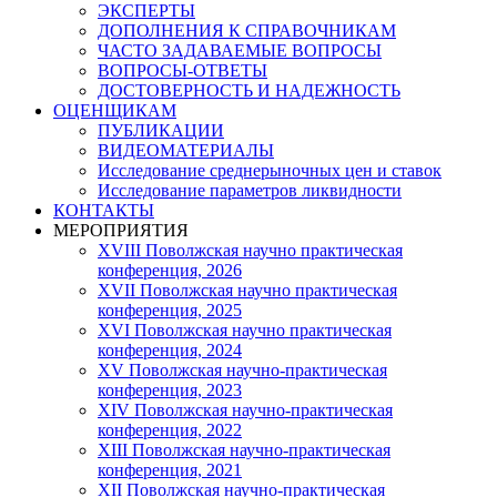
ЭКСПЕРТЫ
ДОПОЛНЕНИЯ К СПРАВОЧНИКАМ
ЧАСТО ЗАДАВАЕМЫЕ ВОПРОСЫ
ВОПРОСЫ-ОТВЕТЫ
ДОСТОВЕРНОСТЬ И НАДЕЖНОСТЬ
ОЦЕНЩИКАМ
ПУБЛИКАЦИИ
ВИДЕОМАТЕРИАЛЫ
Исследование среднерыночных цен и ставок
Исследование параметров ликвидности
КОНТАКТЫ
МЕРОПРИЯТИЯ
XVIII Поволжская научно практическая
конференция, 2026
XVII Поволжская научно практическая
конференция, 2025
XVI Поволжская научно практическая
конференция, 2024
ХV Поволжская научно-практическая
конференция, 2023
ХIV Поволжская научно-практическая
конференция, 2022
ХIII Поволжская научно-практическая
конференция, 2021
ХII Поволжская научно-практическая