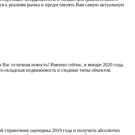
ся к реалиям рынка и предоставлять Вам самую актуальную
Вас отличная новость! Именно сейчас, в январе 2020 года,
о-складская недвижимость и сходные типы объектов.
ой справочник оценщика 2019 года и получить абсолютно