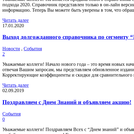
подхода 2020. Справочник представлен только в он-лайн верс
информацию. Теперь Вы можете быть уверены в том, что обращ
Читать далее
17.01.2020
Выход долгожданного справочника по сегменту “
Новости
,
События
2
Уважаемые коллеги! Начало нового года – это время новых нач
отвечая Вашим запросам, мы представляем обновленное издан
Корректирующие коэффициенты и скидки для сравнительного 
Читать далее
02.09.2019
Поздравляем с Днем Знаний и объявляем акцию!
События
0
Уважаемые коллеги! Поздравляем Всех с “Днем знаний” и объя