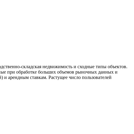
дственно-складская недвижимость и сходные типы объектов.
ные при обработке больших объемов рыночных данных и
 и арендным ставкам. Растущее число пользователей