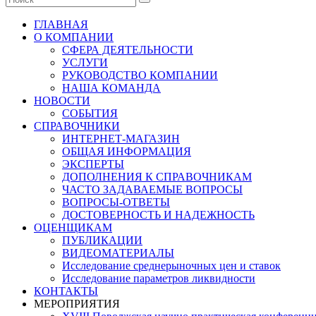
ГЛАВНАЯ
О КОМПАНИИ
СФЕРА ДЕЯТЕЛЬНОСТИ
УСЛУГИ
РУКОВОДСТВО КОМПАНИИ
НАША КОМАНДА
НОВОСТИ
СОБЫТИЯ
СПРАВОЧНИКИ
ИНТЕРНЕТ-МАГАЗИН
ОБЩАЯ ИНФОРМАЦИЯ
ЭКСПЕРТЫ
ДОПОЛНЕНИЯ К СПРАВОЧНИКАМ
ЧАСТО ЗАДАВАЕМЫЕ ВОПРОСЫ
ВОПРОСЫ-ОТВЕТЫ
ДОСТОВЕРНОСТЬ И НАДЕЖНОСТЬ
ОЦЕНЩИКАМ
ПУБЛИКАЦИИ
ВИДЕОМАТЕРИАЛЫ
Исследование среднерыночных цен и ставок
Исследование параметров ликвидности
КОНТАКТЫ
МЕРОПРИЯТИЯ