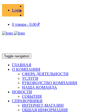
Login
0 товара -
0.00
₽
Toggle navigation
ГЛАВНАЯ
О КОМПАНИИ
СФЕРА ДЕЯТЕЛЬНОСТИ
УСЛУГИ
РУКОВОДСТВО КОМПАНИИ
НАША КОМАНДА
НОВОСТИ
СОБЫТИЯ
СПРАВОЧНИКИ
ИНТЕРНЕТ-МАГАЗИН
ОБЩАЯ ИНФОРМАЦИЯ