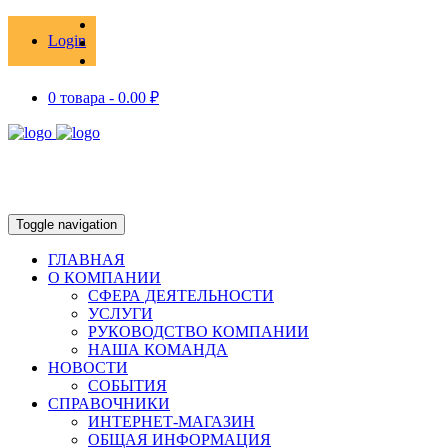
Login
0 товара -
0.00
₽
Toggle navigation
ГЛАВНАЯ
О КОМПАНИИ
СФЕРА ДЕЯТЕЛЬНОСТИ
УСЛУГИ
РУКОВОДСТВО КОМПАНИИ
НАША КОМАНДА
НОВОСТИ
СОБЫТИЯ
СПРАВОЧНИКИ
ИНТЕРНЕТ-МАГАЗИН
ОБЩАЯ ИНФОРМАЦИЯ