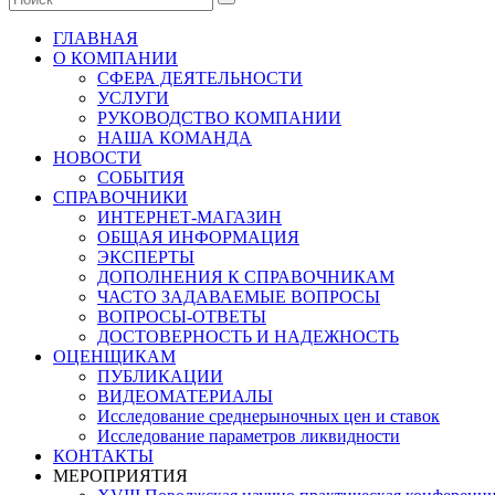
ГЛАВНАЯ
О КОМПАНИИ
СФЕРА ДЕЯТЕЛЬНОСТИ
УСЛУГИ
РУКОВОДСТВО КОМПАНИИ
НАША КОМАНДА
НОВОСТИ
СОБЫТИЯ
СПРАВОЧНИКИ
ИНТЕРНЕТ-МАГАЗИН
ОБЩАЯ ИНФОРМАЦИЯ
ЭКСПЕРТЫ
ДОПОЛНЕНИЯ К СПРАВОЧНИКАМ
ЧАСТО ЗАДАВАЕМЫЕ ВОПРОСЫ
ВОПРОСЫ-ОТВЕТЫ
ДОСТОВЕРНОСТЬ И НАДЕЖНОСТЬ
ОЦЕНЩИКАМ
ПУБЛИКАЦИИ
ВИДЕОМАТЕРИАЛЫ
Исследование среднерыночных цен и ставок
Исследование параметров ликвидности
КОНТАКТЫ
МЕРОПРИЯТИЯ