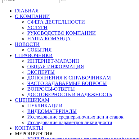
ГЛАВНАЯ
О КОМПАНИИ
СФЕРА ДЕЯТЕЛЬНОСТИ
УСЛУГИ
РУКОВОДСТВО КОМПАНИИ
НАША КОМАНДА
НОВОСТИ
СОБЫТИЯ
СПРАВОЧНИКИ
ИНТЕРНЕТ-МАГАЗИН
ОБЩАЯ ИНФОРМАЦИЯ
ЭКСПЕРТЫ
ДОПОЛНЕНИЯ К СПРАВОЧНИКАМ
ЧАСТО ЗАДАВАЕМЫЕ ВОПРОСЫ
ВОПРОСЫ-ОТВЕТЫ
ДОСТОВЕРНОСТЬ И НАДЕЖНОСТЬ
ОЦЕНЩИКАМ
ПУБЛИКАЦИИ
ВИДЕОМАТЕРИАЛЫ
Исследование среднерыночных цен и ставок
Исследование параметров ликвидности
КОНТАКТЫ
МЕРОПРИЯТИЯ