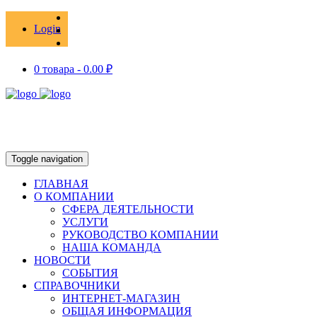
Login
0 товара -
0.00
₽
Toggle navigation
ГЛАВНАЯ
О КОМПАНИИ
СФЕРА ДЕЯТЕЛЬНОСТИ
УСЛУГИ
РУКОВОДСТВО КОМПАНИИ
НАША КОМАНДА
НОВОСТИ
СОБЫТИЯ
СПРАВОЧНИКИ
ИНТЕРНЕТ-МАГАЗИН
ОБЩАЯ ИНФОРМАЦИЯ