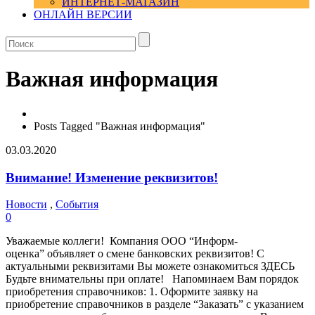
ИНТЕРНЕТ-МАГАЗИН
ОНЛАЙН ВЕРСИИ
Важная информация
Posts Tagged "Важная информация"
03.03.2020
Внимание! Изменение реквизитов!
Новости
,
События
0
Уважаемые коллеги! Компания ООО “Информ-
оценка” объявляет о смене банковских реквизитов! С
актуальными реквизитами Вы можете ознакомиться ЗДЕСЬ
Будьте внимательны при оплате! Напоминаем Вам порядок
приобретения справочников: 1. Оформите заявку на
приобретение справочников в разделе “Заказать” с указанием