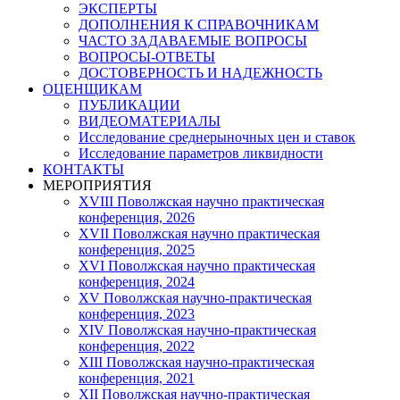
ЭКСПЕРТЫ
ДОПОЛНЕНИЯ К СПРАВОЧНИКАМ
ЧАСТО ЗАДАВАЕМЫЕ ВОПРОСЫ
ВОПРОСЫ-ОТВЕТЫ
ДОСТОВЕРНОСТЬ И НАДЕЖНОСТЬ
ОЦЕНЩИКАМ
ПУБЛИКАЦИИ
ВИДЕОМАТЕРИАЛЫ
Исследование среднерыночных цен и ставок
Исследование параметров ликвидности
КОНТАКТЫ
МЕРОПРИЯТИЯ
XVIII Поволжская научно практическая
конференция, 2026
XVII Поволжская научно практическая
конференция, 2025
XVI Поволжская научно практическая
конференция, 2024
ХV Поволжская научно-практическая
конференция, 2023
ХIV Поволжская научно-практическая
конференция, 2022
ХIII Поволжская научно-практическая
конференция, 2021
ХII Поволжская научно-практическая