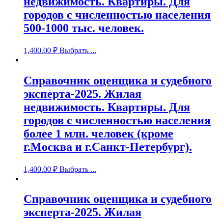
недвижимость. Квартиры. Для
городов с численностью населения
500-1000 тыс. человек.
1,400.00
₽
Выбрать ...
Справочник оценщика и судебного
эксперта-2025. Жилая
недвижимость. Квартиры. Для
городов с численностью населения
более 1 млн. человек (кроме
г.Москва и г.Санкт-Петербург).
1,400.00
₽
Выбрать ...
Справочник оценщика и судебного
эксперта-2025. Жилая