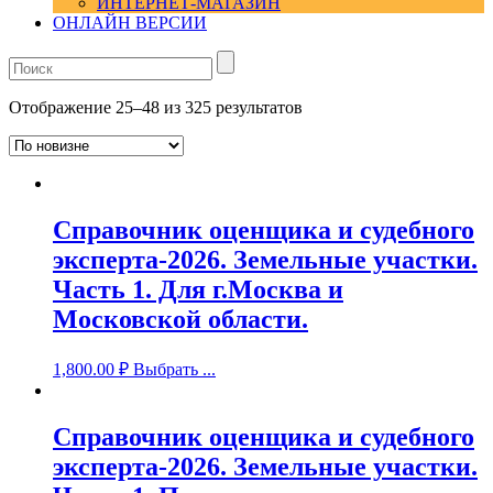
ИНТЕРНЕТ-МАГАЗИН
ОНЛАЙН ВЕРСИИ
Отображение 25–48 из 325 результатов
Справочник оценщика и судебного
эксперта-2026. Земельные участки.
Часть 1. Для г.Москва и
Московской области.
1,800.00
₽
Выбрать ...
Справочник оценщика и судебного
эксперта-2026. Земельные участки.