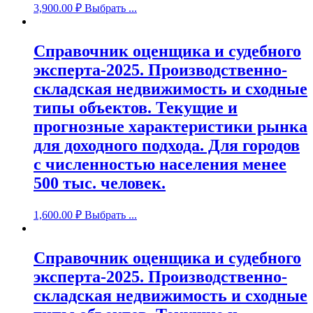
3,900.00
₽
Выбрать ...
Справочник оценщика и судебного
эксперта-2025. Производственно-
складская недвижимость и сходные
типы объектов. Текущие и
прогнозные характеристики рынка
для доходного подхода. Для городов
с численностью населения менее
500 тыс. человек.
1,600.00
₽
Выбрать ...
Справочник оценщика и судебного
эксперта-2025. Производственно-
складская недвижимость и сходные