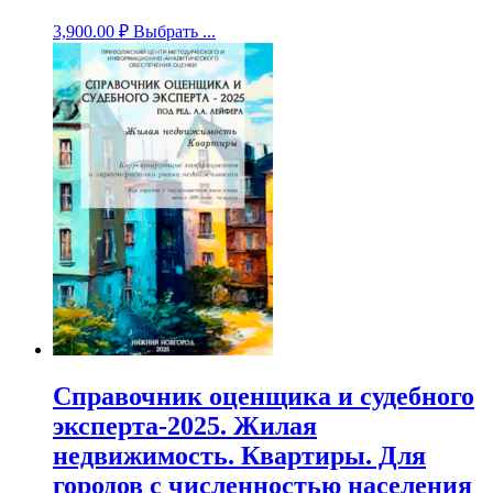
3,900.00
₽
Выбрать ...
Справочник оценщика и судебного
эксперта-2025. Жилая
недвижимость. Квартиры. Для
городов с численностью населения