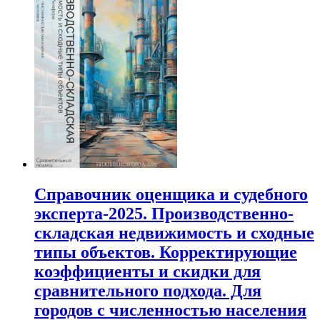
Справочник оценщика и судебного
эксперта-2025. Производственно-
складская недвижимость и сходные
типы объектов. Корректирующие
коэффициенты и скидки для
сравнительного подхода. Для
городов с численностью населения