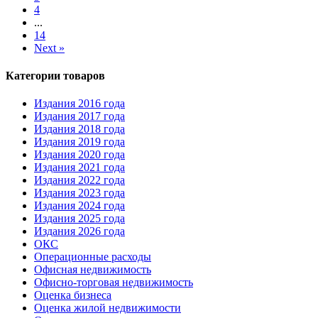
4
...
14
Next »
Категории товаров
Издания 2016 года
Издания 2017 года
Издания 2018 года
Издания 2019 года
Издания 2020 года
Издания 2021 года
Издания 2022 года
Издания 2023 года
Издания 2024 года
Издания 2025 года
Издания 2026 года
ОКС
Операционные расходы
Офисная недвижимость
Офисно-торговая недвижимость
Оценка бизнеса
Оценка жилой недвижимости