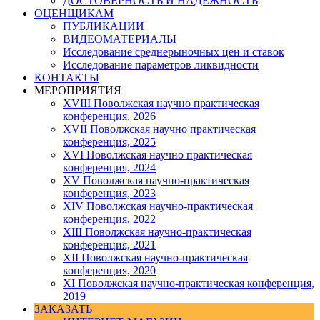
ДОСТОВЕРНОСТЬ И НАДЕЖНОСТЬ
ОЦЕНЩИКАМ
ПУБЛИКАЦИИ
ВИДЕОМАТЕРИАЛЫ
Исследование среднерыночных цен и ставок
Исследование параметров ликвидности
КОНТАКТЫ
МЕРОПРИЯТИЯ
XVIII Поволжская научно практическая
конференция, 2026
XVII Поволжская научно практическая
конференция, 2025
XVI Поволжская научно практическая
конференция, 2024
ХV Поволжская научно-практическая
конференция, 2023
ХIV Поволжская научно-практическая
конференция, 2022
ХIII Поволжская научно-практическая
конференция, 2021
ХII Поволжская научно-практическая
конференция, 2020
XI Поволжская научно-практическая конференция,
2019
ЗАКАЗАТЬ