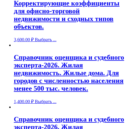
Корректирующие коэффициенты
для офисно-торговой
недвижимости и сходных типов
объектов.
3,600.00
₽
Выбрать ...
Справочник оценщика и судебного
эксперта-2026. Жилая
недвижимость. Жилые дома. Для
городов с численностью населения
менее 500 тыс. человек.
1,400.00
₽
Выбрать ...
Справочник оценщика и судебного
эксперта-2026. Жилая