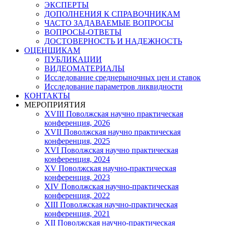
ЭКСПЕРТЫ
ДОПОЛНЕНИЯ К СПРАВОЧНИКАМ
ЧАСТО ЗАДАВАЕМЫЕ ВОПРОСЫ
ВОПРОСЫ-ОТВЕТЫ
ДОСТОВЕРНОСТЬ И НАДЕЖНОСТЬ
ОЦЕНЩИКАМ
ПУБЛИКАЦИИ
ВИДЕОМАТЕРИАЛЫ
Исследование среднерыночных цен и ставок
Исследование параметров ликвидности
КОНТАКТЫ
МЕРОПРИЯТИЯ
XVIII Поволжская научно практическая
конференция, 2026
XVII Поволжская научно практическая
конференция, 2025
XVI Поволжская научно практическая
конференция, 2024
ХV Поволжская научно-практическая
конференция, 2023
ХIV Поволжская научно-практическая
конференция, 2022
ХIII Поволжская научно-практическая
конференция, 2021
ХII Поволжская научно-практическая