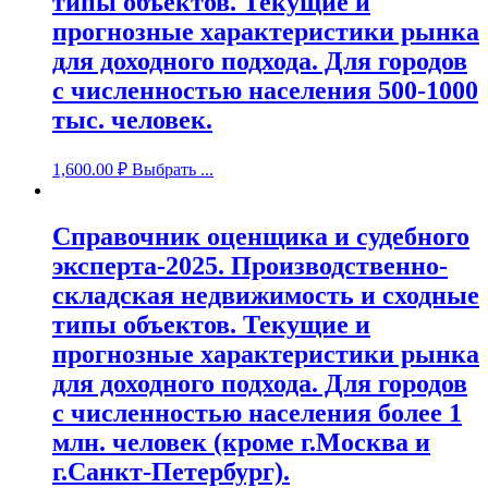
типы объектов. Текущие и
прогнозные характеристики рынка
для доходного подхода. Для городов
с численностью населения 500-1000
тыс. человек.
1,600.00
₽
Выбрать ...
Справочник оценщика и судебного
эксперта-2025. Производственно-
складская недвижимость и сходные
типы объектов. Текущие и
прогнозные характеристики рынка
для доходного подхода. Для городов
с численностью населения более 1
млн. человек (кроме г.Москва и
г.Санкт-Петербург).