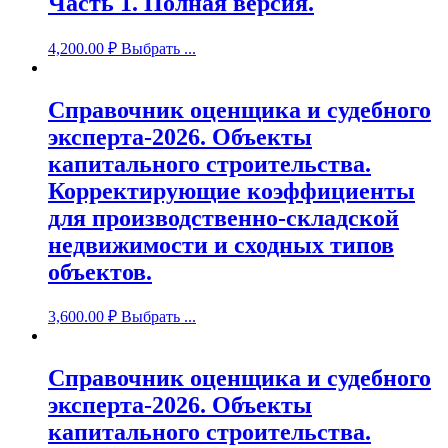
Часть 1. Полная версия.
4,200.00
₽
Выбрать ...
Справочник оценщика и судебного
эксперта-2026. Объекты
капитального строительства.
Корректирующие коэффициенты
для производственно-складской
недвижимости и сходных типов
объектов.
3,600.00
₽
Выбрать ...
Справочник оценщика и судебного
эксперта-2026. Объекты
капитального строительства.