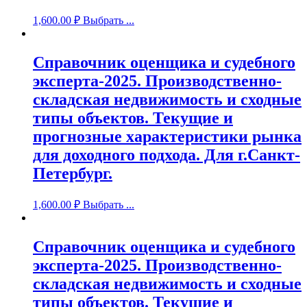
1,600.00
₽
Выбрать ...
Справочник оценщика и судебного
эксперта-2025. Производственно-
складская недвижимость и сходные
типы объектов. Текущие и
прогнозные характеристики рынка
для доходного подхода. Для г.Санкт-
Петербург.
1,600.00
₽
Выбрать ...
Справочник оценщика и судебного
эксперта-2025. Производственно-
складская недвижимость и сходные
типы объектов. Текущие и