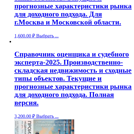
прогнозные характеристики рынка
для доходного подхода. Для
г.Москва и Московской области.
1,600.00
₽
Выбрать ...
Справочник оценщика и судебного
эксперта-2025. Производственно-
складская недвижимость и сходные
типы объектов. Текущие и
прогнозные характеристики рынка
для доходного подхода. Полная
версия.
3,200.00
₽
Выбрать ...