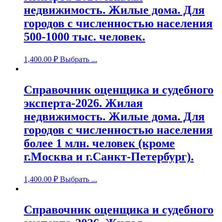
недвижимость. Жилые дома. Для
городов с численностью населения
500-1000 тыс. человек.
1,400.00
₽
Выбрать ...
Справочник оценщика и судебного
эксперта-2026. Жилая
недвижимость. Жилые дома. Для
городов с численностью населения
более 1 млн. человек (кроме
г.Москва и г.Санкт-Петербург).
1,400.00
₽
Выбрать ...
Справочник оценщика и судебного