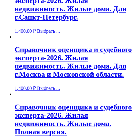
эксперта-2026. Жилая
недвижимость. Жилые дома. Для
г.Санкт-Петербург.
1,400.00
₽
Выбрать ...
Справочник оценщика и судебного
эксперта-2026. Жилая
недвижимость. Жилые дома. Для
г.Москва и Московской области.
1,400.00
₽
Выбрать ...
Справочник оценщика и судебного
эксперта-2026. Жилая
недвижимость. Жилые дома.
Полная версия.