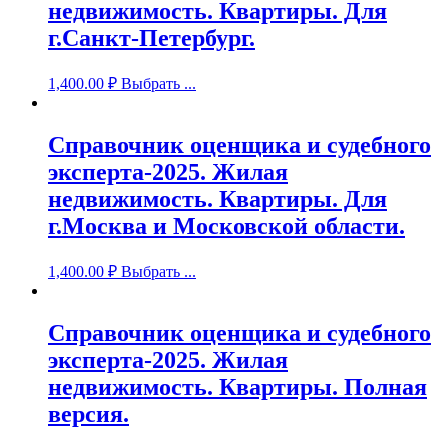
недвижимость. Квартиры. Для
г.Санкт-Петербург.
1,400.00
₽
Выбрать ...
Справочник оценщика и судебного
эксперта-2025. Жилая
недвижимость. Квартиры. Для
г.Москва и Московской области.
1,400.00
₽
Выбрать ...
Справочник оценщика и судебного
эксперта-2025. Жилая
недвижимость. Квартиры. Полная
версия.