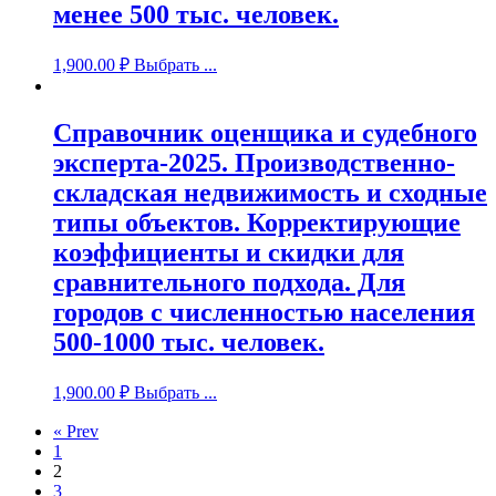
менее 500 тыс. человек.
1,900.00
₽
Выбрать ...
Справочник оценщика и судебного
эксперта-2025. Производственно-
складская недвижимость и сходные
типы объектов. Корректирующие
коэффициенты и скидки для
сравнительного подхода. Для
городов с численностью населения
500-1000 тыс. человек.
1,900.00
₽
Выбрать ...
« Prev
1
2
3