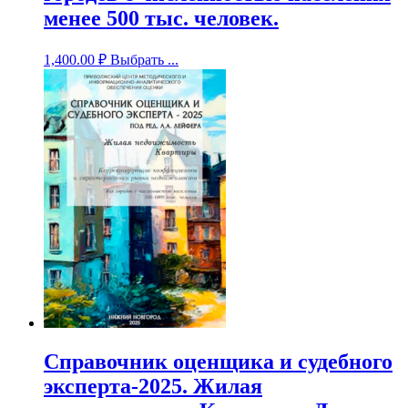
менее 500 тыс. человек.
1,400.00
₽
Выбрать ...
Справочник оценщика и судебного
эксперта-2025. Жилая