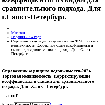
сравнительного подхода. Для
г.Санкт-Петербург.
Магазин
Издания 2024 года
Справочник оценщика недвижимости-2024. Торговая
недвижимость. Корректирующие коэффициенты и
скидки для сравнительного подхода. Для г.Санкт-
Петербург.
Справочник оценщика недвижимости-2024.
Торговая недвижимость. Корректирующие
коэффициенты и скидки для сравнительного
подхода. Для г.Санкт-Петербург.
1,600.00
₽
Версия
Очистить