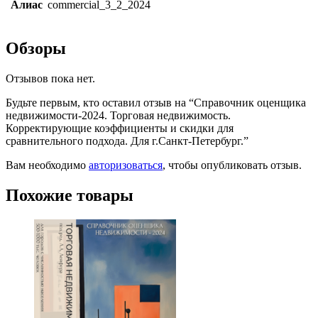
Алиас
commercial_3_2_2024
Обзоры
Отзывов пока нет.
Будьте первым, кто оставил отзыв на “Справочник оценщика
недвижимости-2024. Торговая недвижимость.
Корректирующие коэффициенты и скидки для
сравнительного подхода. Для г.Санкт-Петербург.”
Вам необходимо
авторизоваться
, чтобы опубликовать отзыв.
Похожие товары