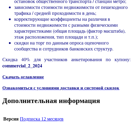
остановок общественного транспорта / станции метро;
зависимости стоимости недвижимости от пешеходного
трафика / средней проходимости в день;
корректирующие коэффициенты на различия в
стоимости недвижимости с разными физическими
характеристиками (общая площадь (фактор масштаба),
этаж расположения, тип площади и т.п.);
скидки на торг по данным опроса оценочного
сообщества и сотрудников банковских структур.
Скидка 40% для участников анкетирования по купону:
commercial_2_2024
Скачать оглавление
Ознакомиться с условиями доставки и системой скидок
Дополнительная информация
Версия
Подписка 12 месяцев