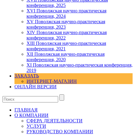
конференция, 2025
XVI Поволжская научно практическая
конференция, 2024
ХV Поволжская научно-практическая
конференция, 2023
ХIV Поволжская научно-практическая
конференция, 2022
ХIII Поволжская научно-практическая
конференция, 2021
ХII Поволжская научно-практическая
конференция, 2020
XI Поволжская научно-практическая конференция,
2019
ЗАКАЗАТЬ
ИНТЕРНЕТ-МАГАЗИН
ОНЛАЙН ВЕРСИИ
ГЛАВНАЯ
О КОМПАНИИ
СФЕРА ДЕЯТЕЛЬНОСТИ
УСЛУГИ
РУКОВОДСТВО КОМПАНИИ