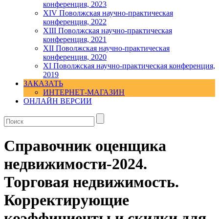
конференция, 2023
ХIV Поволжская научно-практическая
конференция, 2022
ХIII Поволжская научно-практическая
конференция, 2021
ХII Поволжская научно-практическая
конференция, 2020
XI Поволжская научно-практическая конференция,
2019
ЗАКАЗАТЬ
ИНТЕРНЕТ-МАГАЗИН
ОНЛАЙН ВЕРСИИ
Справочник оценщика
недвижимости-2024.
Торговая недвижимость.
Корректирующие
коэффициенты и скидки для