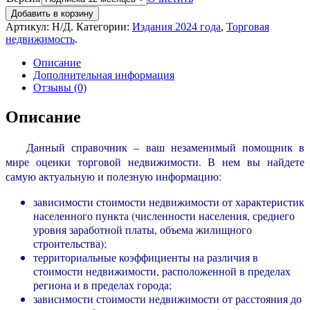
Добавить в корзину
Артикул:
Н/Д
.
Категории:
Издания 2024 года
,
Торговая
недвижимость
.
Описание
Дополнительная информация
Отзывы (0)
Описание
Данный справочник – ваш незаменимый помощник в
мире оценки торговой недвижимости. В нем вы найдете
самую актуальную и полезную информацию:
зависимости стоимости недвижимости от характеристик
населенного пункта (численности населения, среднего
уровня заработной платы, объема жилищного
строительства);
территориальные коэффициенты на различия в
стоимости недвижимости, расположенной в пределах
региона и в пределах города;
зависимости стоимости недвижимости от расстояния до