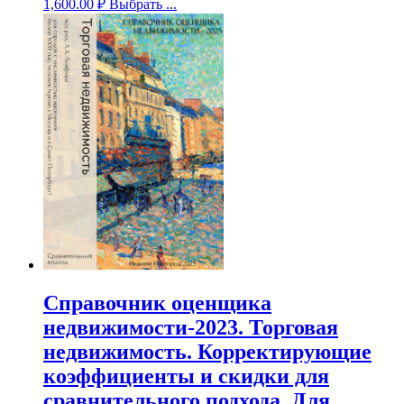
1,600.00
₽
Выбрать ...
Справочник оценщика
недвижимости-2023. Торговая
недвижимость. Корректирующие
коэффициенты и скидки для
сравнительного подхода. Для