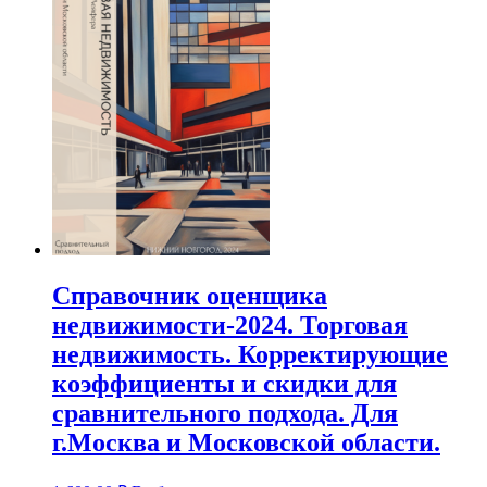
Справочник оценщика
недвижимости-2024. Торговая
недвижимость. Корректирующие
коэффициенты и скидки для
сравнительного подхода. Для
г.Москва и Московской области.