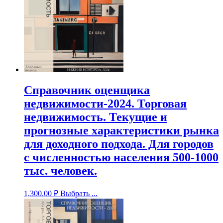
Справочник оценщика
недвижимости-2024. Торговая
недвижимость. Текущие и
прогнозные характеристики рынка
для доходного подхода. Для городов
с численностью населения 500-1000
тыс. человек.
1,300.00
₽
Выбрать ...