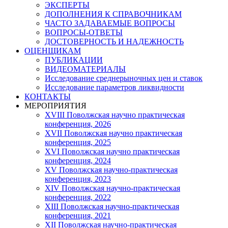
ЭКСПЕРТЫ
ДОПОЛНЕНИЯ К СПРАВОЧНИКАМ
ЧАСТО ЗАДАВАЕМЫЕ ВОПРОСЫ
ВОПРОСЫ-ОТВЕТЫ
ДОСТОВЕРНОСТЬ И НАДЕЖНОСТЬ
ОЦЕНЩИКАМ
ПУБЛИКАЦИИ
ВИДЕОМАТЕРИАЛЫ
Исследование среднерыночных цен и ставок
Исследование параметров ликвидности
КОНТАКТЫ
МЕРОПРИЯТИЯ
XVIII Поволжская научно практическая
конференция, 2026
XVII Поволжская научно практическая
конференция, 2025
XVI Поволжская научно практическая
конференция, 2024
ХV Поволжская научно-практическая
конференция, 2023
ХIV Поволжская научно-практическая
конференция, 2022
ХIII Поволжская научно-практическая
конференция, 2021
ХII Поволжская научно-практическая