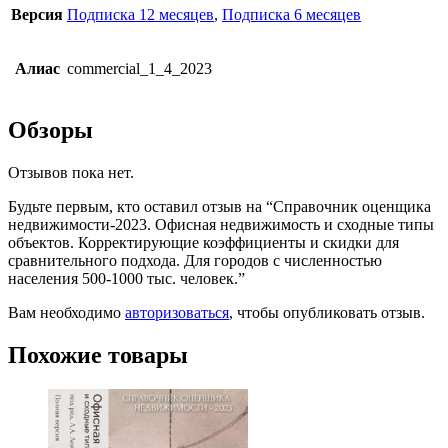
Версия
Подписка 12 месяцев
,
Подписка 6 месяцев
Алиас
commercial_1_4_2023
Обзоры
Отзывов пока нет.
Будьте первым, кто оставил отзыв на “Справочник оценщика
недвижимости-2023. Офисная недвижимость и сходные типы
объектов. Корректирующие коэффициенты и скидки для
сравнительного подхода. Для городов с численностью
населения 500-1000 тыс. человек.”
Вам необходимо
авторизоваться
, чтобы опубликовать отзыв.
Похожие товары