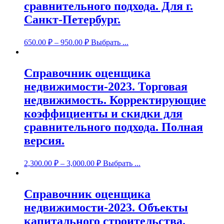
сравнительного подхода. Для г.
Санкт-Петербург.
650.00
₽
–
950.00
₽
Выбрать ...
Справочник оценщика
недвижимости-2023. Торговая
недвижимость. Корректирующие
коэффициенты и скидки для
сравнительного подхода. Полная
версия.
2,300.00
₽
–
3,000.00
₽
Выбрать ...
Справочник оценщика
недвижимости-2023. Объекты
капитального строительства.