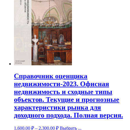
Справочник оценщика
недвижимости-2023. Офисная
недвижимость и сходные типы
объектов. Текущие и прогнозные
характеристики рынка для
доходного подхода. Полная версия.
1,600.00
₽
–
2,300.00
₽
Выбрать ...