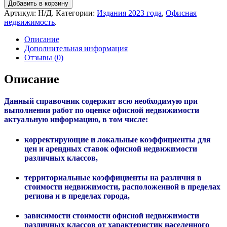
Добавить в корзину
Артикул:
Н/Д
.
Категории:
Издания 2023 года
,
Офисная
недвижимость
.
Описание
Дополнительная информация
Отзывы (0)
Описание
Данный справочник содержит всю необходимую при
выполнении работ по оценке офисной недвижимости
актуальную информацию, в том числе:
корректирующие и локальные коэффициенты для
цен и арендных ставок офисной недвижимости
различных классов,
территориальные коэффициенты на различия в
стоимости недвижимости, расположенной в пределах
региона и в пределах города,
зависимости стоимости офисной недвижимости
различных классов от характеристик населенного