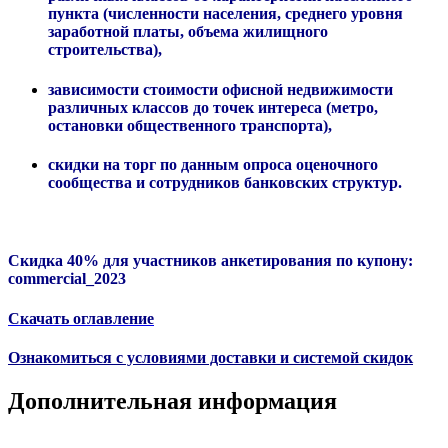
пункта (численности населения, среднего уровня
заработной платы, объема жилищного
строительства),
зависимости стоимости офисной недвижимости
различных классов до точек интереса (метро,
остановки общественного транспорта),
скидки на торг по данным опроса оценочного
сообщества и сотрудников банковских структур.
Скидка 40% для участников анкетирования по купону:
commercial_2023
Скачать оглавление
Ознакомиться с условиями доставки и системой скидок
Дополнительная информация