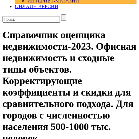
ИНТЕРНЕТ-МАГАЗИН
ОНЛАЙН ВЕРСИИ
Справочник оценщика
недвижимости-2023. Офисная
недвижимость и сходные
типы объектов.
Корректирующие
коэффициенты и скидки для
сравнительного подхода. Для
городов с численностью
населения 500-1000 тыс.
человек.