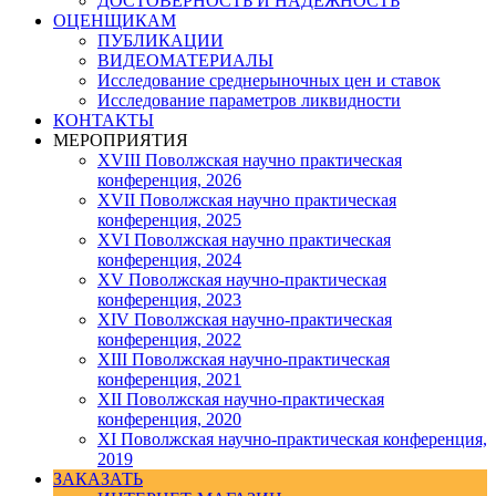
ДОСТОВЕРНОСТЬ И НАДЕЖНОСТЬ
ОЦЕНЩИКАМ
ПУБЛИКАЦИИ
ВИДЕОМАТЕРИАЛЫ
Исследование среднерыночных цен и ставок
Исследование параметров ликвидности
КОНТАКТЫ
МЕРОПРИЯТИЯ
XVIII Поволжская научно практическая
конференция, 2026
XVII Поволжская научно практическая
конференция, 2025
XVI Поволжская научно практическая
конференция, 2024
ХV Поволжская научно-практическая
конференция, 2023
ХIV Поволжская научно-практическая
конференция, 2022
ХIII Поволжская научно-практическая
конференция, 2021
ХII Поволжская научно-практическая
конференция, 2020
XI Поволжская научно-практическая конференция,
2019
ЗАКАЗАТЬ