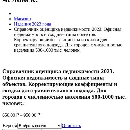
Магазин
Издания 2023 года
Справочник оценщика недвижимости-2023. Офисная
недвижимость и сходные типы объектов.
Корректирующие коэффициенты и скидки для
сравнительного подхода. Для городов с численностью
населения 500-1000 тыс. человек.
Справочник оценщика недвижимости-2023.
Офисная недвижимость и сходные типы
объектов. Корректирующие коэффициенты и
скидки для сравнительного подхода. Для
городов с численностью населения 500-1000 тыс.
человек.
650.00
₽
–
950.00
₽
Версия
Очистить