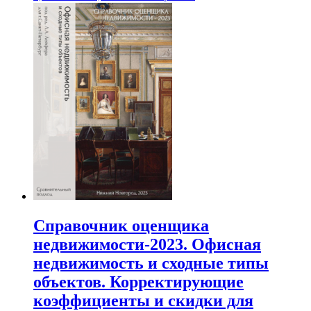
Справочник оценщика
недвижимости-2023. Офисная
недвижимость и сходные типы
объектов. Корректирующие
коэффициенты и скидки для