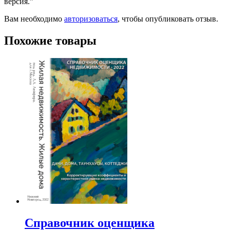
версия.”
Вам необходимо
авторизоваться
, чтобы опубликовать отзыв.
Похожие товары
Справочник оценщика