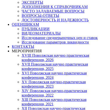
ЭКСПЕРТЫ
ДОПОЛНЕНИЯ К СПРАВОЧНИКАМ
ЧАСТО ЗАДАВАЕМЫЕ ВОПРОСЫ
ВОПРОСЫ-ОТВЕТЫ
ДОСТОВЕРНОСТЬ И НАДЕЖНОСТЬ
ОЦЕНЩИКАМ
ПУБЛИКАЦИИ
ВИДЕОМАТЕРИАЛЫ
Исследование среднерыночных цен и ставок
Исследование параметров ликвидности
КОНТАКТЫ
МЕРОПРИЯТИЯ
XVIII Поволжская научно практическая
конференция, 2026
XVII Поволжская научно практическая
конференция, 2025
XVI Поволжская научно практическая
конференция, 2024
ХV Поволжская научно-практическая
конференция, 2023
ХIV Поволжская научно-практическая
конференция, 2022
ХIII Поволжская научно-практическая
конференция, 2021
ХII Поволжская научно-практическая