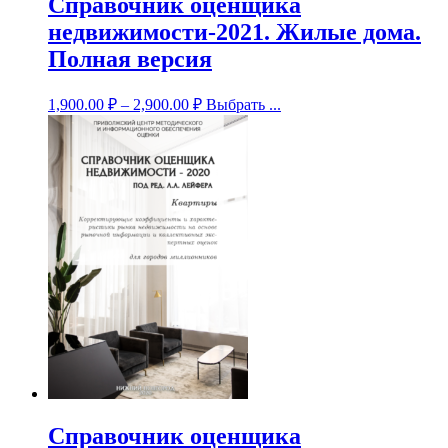
Справочник оценщика
недвижимости-2021. Жилые дома.
Полная версия
1,900.00
₽
–
2,900.00
₽
Выбрать ...
Справочник оценщика