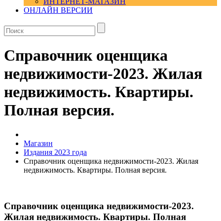
ИНТЕРНЕТ-МАГАЗИН
ОНЛАЙН ВЕРСИИ
Справочник оценщика
недвижимости-2023. Жилая
недвижимость. Квартиры.
Полная версия.
Магазин
Издания 2023 года
Справочник оценщика недвижимости-2023. Жилая
недвижимость. Квартиры. Полная версия.
Справочник оценщика недвижимости-2023.
Жилая недвижимость. Квартиры. Полная