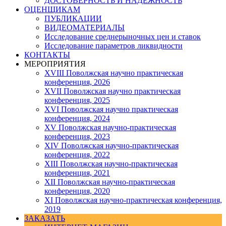
ДОСТОВЕРНОСТЬ И НАДЕЖНОСТЬ
ОЦЕНЩИКАМ
ПУБЛИКАЦИИ
ВИДЕОМАТЕРИАЛЫ
Исследование среднерыночных цен и ставок
Исследование параметров ликвидности
КОНТАКТЫ
МЕРОПРИЯТИЯ
XVIII Поволжская научно практическая
конференция, 2026
XVII Поволжская научно практическая
конференция, 2025
XVI Поволжская научно практическая
конференция, 2024
ХV Поволжская научно-практическая
конференция, 2023
ХIV Поволжская научно-практическая
конференция, 2022
ХIII Поволжская научно-практическая
конференция, 2021
ХII Поволжская научно-практическая
конференция, 2020
XI Поволжская научно-практическая конференция,
2019
ЗАКАЗАТЬ