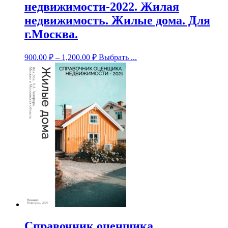
недвижимости-2022. Жилая
недвижимость. Жилые дома. Для
г.Москва.
900.00
₽
–
1,200.00
₽
Выбрать ...
Справочник оценщика