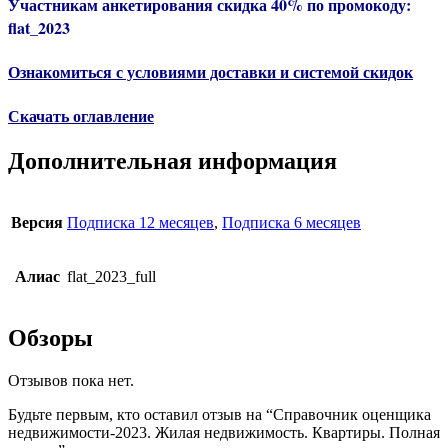
Участникам анкетирования скидка 40% по промокоду:
flat_2023
Ознакомиться с условиями доставки и системой скидок
Скачать оглавление
Дополнительная информация
Версия
Подписка 12 месяцев
,
Подписка 6 месяцев
Алиас
flat_2023_full
Обзоры
Отзывов пока нет.
Будьте первым, кто оставил отзыв на “Справочник оценщика
недвижимости-2023. Жилая недвижимость. Квартиры. Полная