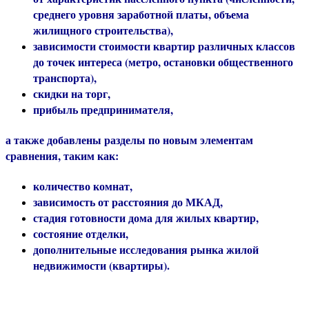
среднего уровня заработной платы, объема
жилищного строительства),
зависимости стоимости квартир различных классов
до точек интереса (метро, остановки общественного
транспорта),
скидки на торг,
прибыль предпринимателя,
а также добавлены разделы по
новым элементам
сравнения
, таким как:
количество комнат,
зависимость от расстояния до МКАД,
стадия готовности дома для жилых квартир,
состояние отделки,
дополнительные исследования рынка жилой
недвижимости (квартиры).