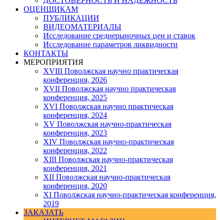
ДОСТОВЕРНОСТЬ И НАДЕЖНОСТЬ
ОЦЕНЩИКАМ
ПУБЛИКАЦИИ
ВИДЕОМАТЕРИАЛЫ
Исследование среднерыночных цен и ставок
Исследование параметров ликвидности
КОНТАКТЫ
МЕРОПРИЯТИЯ
XVIII Поволжская научно практическая
конференция, 2026
XVII Поволжская научно практическая
конференция, 2025
XVI Поволжская научно практическая
конференция, 2024
ХV Поволжская научно-практическая
конференция, 2023
ХIV Поволжская научно-практическая
конференция, 2022
ХIII Поволжская научно-практическая
конференция, 2021
ХII Поволжская научно-практическая
конференция, 2020
XI Поволжская научно-практическая конференция,
2019
ЗАКАЗАТЬ