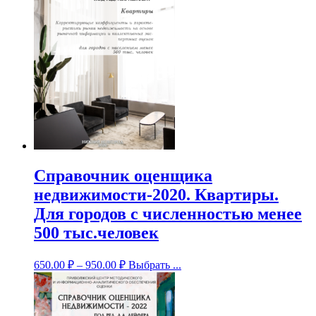
Справочник оценщика
недвижимости-2020. Квартиры.
Для городов с численностью менее
500 тыс.человек
650.00
₽
–
950.00
₽
Выбрать ...