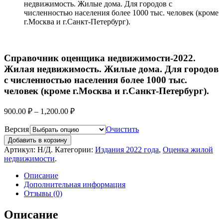
недвижимость. Жилые дома. Для городов с
численностью населения более 1000 тыс. человек (кроме
г.Москва и г.Санкт-Петербург).
Справочник оценщика недвижимости-2022.
Жилая недвижимость. Жилые дома. Для городов
с численностью населения более 1000 тыс.
человек (кроме г.Москва и г.Санкт-Петербург).
900.00
₽
–
1,200.00
₽
Версия
Очистить
Добавить в корзину
Артикул:
Н/Д
.
Категории:
Издания 2022 года
,
Оценка жилой
недвижимости
.
Описание
Дополнительная информация
Отзывы (0)
Описание