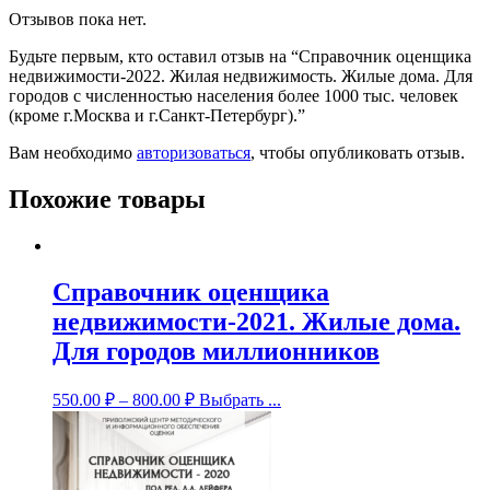
Отзывов пока нет.
Будьте первым, кто оставил отзыв на “Справочник оценщика
недвижимости-2022. Жилая недвижимость. Жилые дома. Для
городов с численностью населения более 1000 тыс. человек
(кроме г.Москва и г.Санкт-Петербург).”
Вам необходимо
авторизоваться
, чтобы опубликовать отзыв.
Похожие товары
Справочник оценщика
недвижимости-2021. Жилые дома.
Для городов миллионников
550.00
₽
–
800.00
₽
Выбрать ...