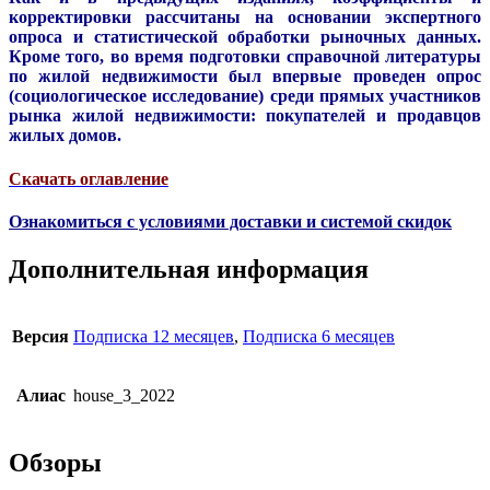
корректировки рассчитаны на основании экспертного
опроса и статистической обработки рыночных данных.
Кроме того, во время подготовки справочной литературы
по жилой недвижимости был впервые проведен опрос
(социологическое исследование) среди прямых участников
рынка жилой недвижимости: покупателей и продавцов
жилых домов.
Скачать оглавление
Ознакомиться с условиями доставки и системой скидок
Дополнительная информация
Версия
Подписка 12 месяцев
,
Подписка 6 месяцев
Алиас
house_3_2022
Обзоры