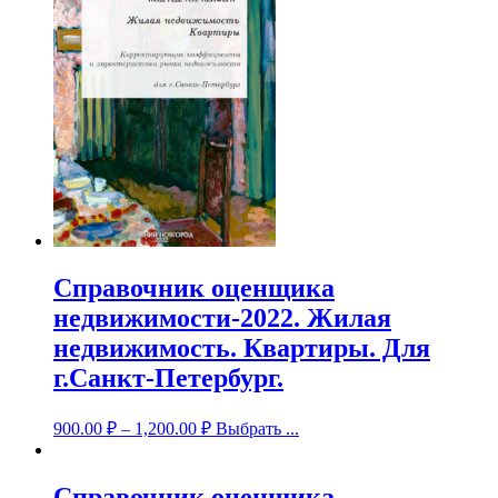
Справочник оценщика
недвижимости-2022. Жилая
недвижимость. Квартиры. Для
г.Санкт-Петербург.
900.00
₽
–
1,200.00
₽
Выбрать ...
Справочник оценщика