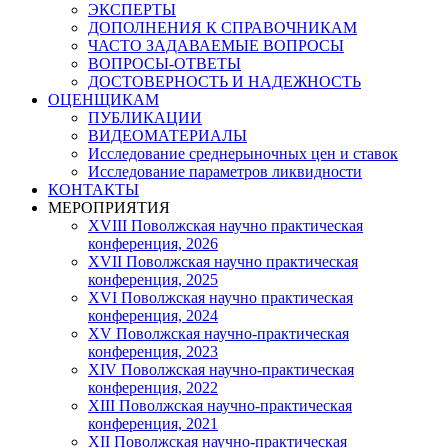
ЭКСПЕРТЫ
ДОПОЛНЕНИЯ К СПРАВОЧНИКАМ
ЧАСТО ЗАДАВАЕМЫЕ ВОПРОСЫ
ВОПРОСЫ-ОТВЕТЫ
ДОСТОВЕРНОСТЬ И НАДЕЖНОСТЬ
ОЦЕНЩИКАМ
ПУБЛИКАЦИИ
ВИДЕОМАТЕРИАЛЫ
Исследование среднерыночных цен и ставок
Исследование параметров ликвидности
КОНТАКТЫ
МЕРОПРИЯТИЯ
XVIII Поволжская научно практическая
конференция, 2026
XVII Поволжская научно практическая
конференция, 2025
XVI Поволжская научно практическая
конференция, 2024
ХV Поволжская научно-практическая
конференция, 2023
ХIV Поволжская научно-практическая
конференция, 2022
ХIII Поволжская научно-практическая
конференция, 2021
ХII Поволжская научно-практическая