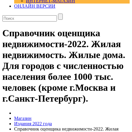
ИНТЕРНЕТ-МАГАЗИН
ОНЛАЙН ВЕРСИИ
Справочник оценщика
недвижимости-2022. Жилая
недвижимость. Жилые дома.
Для городов с численностью
населения более 1000 тыс.
человек (кроме г.Москва и
г.Санкт-Петербург).
Магазин
Издания 2022 года
Справочник оценщика недвижимости-2022. Жилая