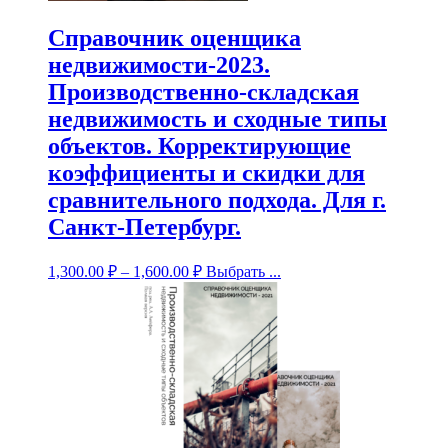
Справочник оценщика
недвижимости-2023.
Производственно-складская
недвижимость и сходные типы
объектов. Корректирующие
коэффициенты и скидки для
сравнительного подхода. Для г.
Санкт-Петербург.
1,300.00
₽
–
1,600.00
₽
Выбрать ...