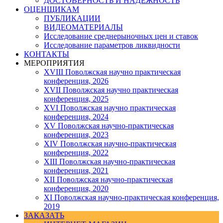
ДОСТОВЕРНОСТЬ И НАДЕЖНОСТЬ
ОЦЕНЩИКАМ
ПУБЛИКАЦИИ
ВИДЕОМАТЕРИАЛЫ
Исследование среднерыночных цен и ставок
Исследование параметров ликвидности
КОНТАКТЫ
МЕРОПРИЯТИЯ
XVIII Поволжская научно практическая
конференция, 2026
XVII Поволжская научно практическая
конференция, 2025
XVI Поволжская научно практическая
конференция, 2024
ХV Поволжская научно-практическая
конференция, 2023
ХIV Поволжская научно-практическая
конференция, 2022
ХIII Поволжская научно-практическая
конференция, 2021
ХII Поволжская научно-практическая
конференция, 2020
XI Поволжская научно-практическая конференция,
2019
ЗАКАЗАТЬ