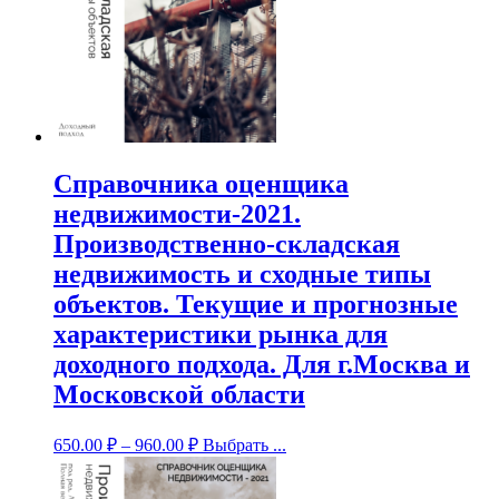
Справочника оценщика
недвижимости-2021.
Производственно-складская
недвижимость и сходные типы
объектов. Текущие и прогнозные
характеристики рынка для
доходного подхода. Для г.Москва и
Московской области
650.00
₽
–
960.00
₽
Выбрать ...