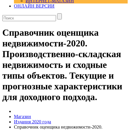
ИНТЕРНЕТ-МАГАЗИН
ОНЛАЙН ВЕРСИИ
Справочник оценщика
недвижимости-2020.
Производственно-складская
недвижимость и сходные
типы объектов. Текущие и
прогнозные характеристики
для доходного подхода.
Магазин
Издания 2020 года
Справочник оценщика недвижимости-2020.