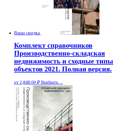
Ваша скидка
Комплект справочников
Производственно-складская
недвижимость и сходные типы
объектов 2021. Полная версия.
от
2,848.00
₽
Выбрать ...