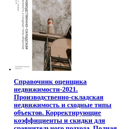
Справочник оценщика
недвижимости-2021.
Производственно-складская
недвижимость и сходные типы
объектов. Корректирующие
коэффициенты и скидки для
сравнительного подхода. Полная