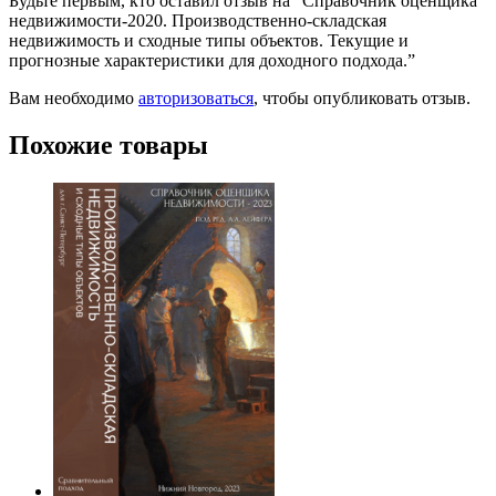
Будьте первым, кто оставил отзыв на “Справочник оценщика
недвижимости-2020. Производственно-складская
недвижимость и сходные типы объектов. Текущие и
прогнозные характеристики для доходного подхода.”
Вам необходимо
авторизоваться
, чтобы опубликовать отзыв.
Похожие товары