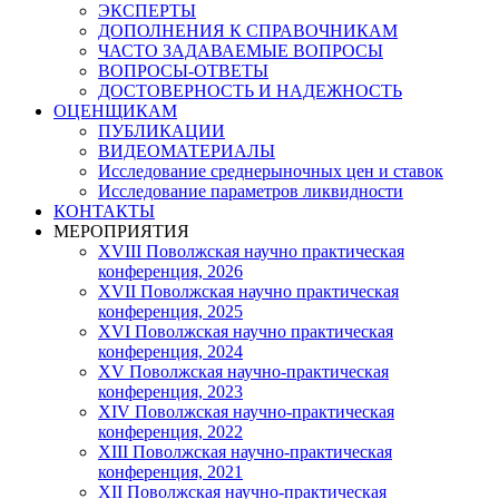
ЭКСПЕРТЫ
ДОПОЛНЕНИЯ К СПРАВОЧНИКАМ
ЧАСТО ЗАДАВАЕМЫЕ ВОПРОСЫ
ВОПРОСЫ-ОТВЕТЫ
ДОСТОВЕРНОСТЬ И НАДЕЖНОСТЬ
ОЦЕНЩИКАМ
ПУБЛИКАЦИИ
ВИДЕОМАТЕРИАЛЫ
Исследование среднерыночных цен и ставок
Исследование параметров ликвидности
КОНТАКТЫ
МЕРОПРИЯТИЯ
XVIII Поволжская научно практическая
конференция, 2026
XVII Поволжская научно практическая
конференция, 2025
XVI Поволжская научно практическая
конференция, 2024
ХV Поволжская научно-практическая
конференция, 2023
ХIV Поволжская научно-практическая
конференция, 2022
ХIII Поволжская научно-практическая
конференция, 2021
ХII Поволжская научно-практическая