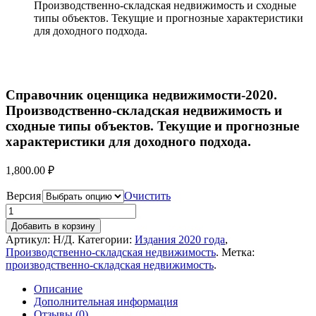
Производственно-складская недвижимость и сходные
типы объектов. Текущие и прогнозные характеристики
для доходного подхода.
Справочник оценщика недвижимости-2020.
Производственно-складская недвижимость и
сходные типы объектов. Текущие и прогнозные
характеристики для доходного подхода.
1,800.00
₽
Версия
Очистить
Добавить в корзину
Артикул:
Н/Д
.
Категории:
Издания 2020 года
,
Производственно-складская недвижимость
.
Метка:
производственно-складская недвижимость
.
Описание
Дополнительная информация
Отзывы (0)