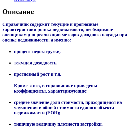
Описание
Справочник содержит текущие и прогнозные
характеристики рынка недвижимости, необходимые
оценщикам для реализации методов доходного подхода при
оценке недвижимости, а именно:
процент недозагрузки,
текущая доходность,
прогнозный рост и т.д.
Кроме этого, в справочнике приведены
коэффициенты, характеризующие:
среднее значение доли стоимости, приходящейся на
улучшения в общей стоимости единого объекта
недвижимости (ЕОН);
типичную величину плотности застройки.