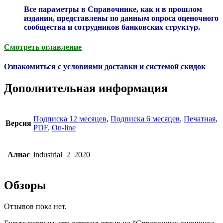
Все параметры в Справочнике, как и в прошлом
издании, представлены по данным опроса оценочного
сообщества и сотрудников банковских структур.
Смотреть оглавление
Ознакомиться с условиями доставки и системой скидок
Дополнительная информация
Подписка 12 месяцев
,
Подписка 6 месяцев
,
Печатная
,
Версия
PDF
,
On-line
Алиас
industrial_2_2020
Обзоры
Отзывов пока нет.