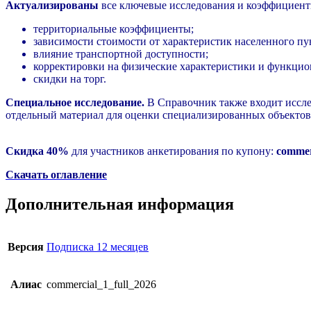
Актуализированы
все ключевые исследования и коэффициент
территориальные коэффициенты;
зависимости стоимости от характеристик населенного пу
влияние транспортной доступности;
корректировки на физические характеристики и функцио
скидки на торг.
Специальное исследование.
В Справочник также входит иссле
отдельный материал для оценки специализированных объектов
Скидка 40%
для участников анкетирования по купону:
commer
Скачать оглавление
Дополнительная информация
Версия
Подписка 12 месяцев
Алиас
commercial_1_full_2026