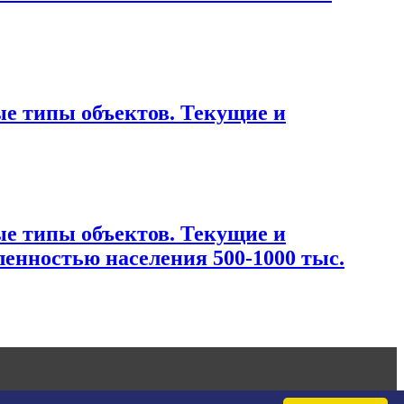
е типы объектов. Текущие и
е типы объектов. Текущие и
ленностью населения 500-1000 тыс.