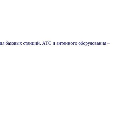
я базовых станций, АТС и антенного оборудования –