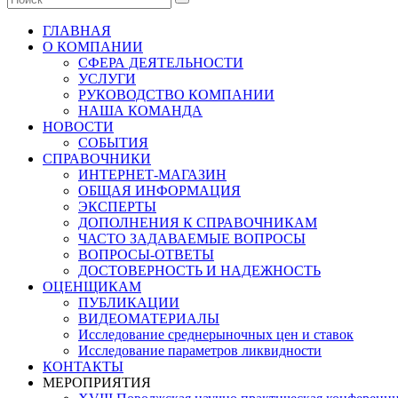
ГЛАВНАЯ
О КОМПАНИИ
СФЕРА ДЕЯТЕЛЬНОСТИ
УСЛУГИ
РУКОВОДСТВО КОМПАНИИ
НАША КОМАНДА
НОВОСТИ
СОБЫТИЯ
СПРАВОЧНИКИ
ИНТЕРНЕТ-МАГАЗИН
ОБЩАЯ ИНФОРМАЦИЯ
ЭКСПЕРТЫ
ДОПОЛНЕНИЯ К СПРАВОЧНИКАМ
ЧАСТО ЗАДАВАЕМЫЕ ВОПРОСЫ
ВОПРОСЫ-ОТВЕТЫ
ДОСТОВЕРНОСТЬ И НАДЕЖНОСТЬ
ОЦЕНЩИКАМ
ПУБЛИКАЦИИ
ВИДЕОМАТЕРИАЛЫ
Исследование среднерыночных цен и ставок
Исследование параметров ликвидности
КОНТАКТЫ
МЕРОПРИЯТИЯ