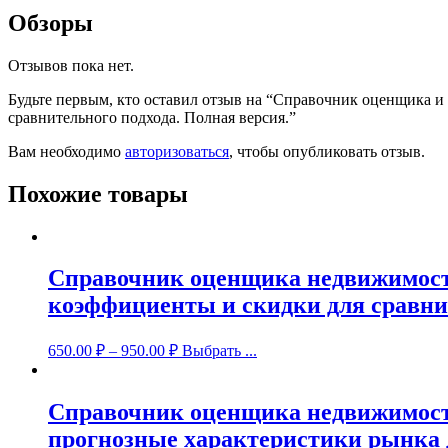
Обзоры
Отзывов пока нет.
Будьте первым, кто оставил отзыв на “Справочник оценщика 
сравнительного подхода. Полная версия.”
Вам необходимо
авторизоваться
, чтобы опубликовать отзыв.
Похожие товары
Справочник оценщика недвижимост
коэффициенты и скидки для сравнит
650.00
₽
–
950.00
₽
Выбрать ...
Справочник оценщика недвижимости
прогнозные характеристики рынка дл