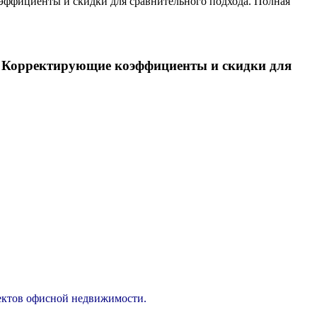
эффициенты и скидки для сравнительного подхода. Полная
в. Корректирующие коэффициенты и скидки для
ектов офисной недвижимости.