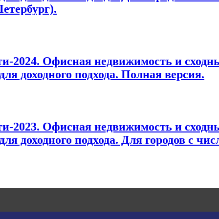
Петербург).
-2024. Офисная недвижимость и сходны
ля доходного подхода. Полная версия.
-2023. Офисная недвижимость и сходны
я доходного подхода. Для городов с чис