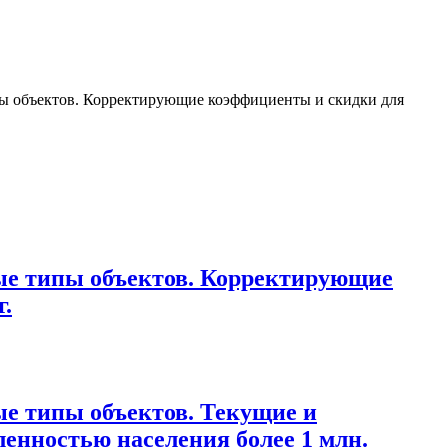
ипы объектов. Корректирующие коэффициенты и скидки для
ые типы объектов. Корректирующие
г.
е типы объектов. Текущие и
ленностью населения более 1 млн.