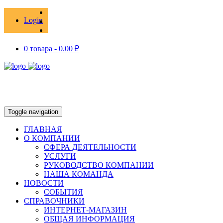
Login
0 товара -
0.00
₽
Toggle navigation
ГЛАВНАЯ
О КОМПАНИИ
СФЕРА ДЕЯТЕЛЬНОСТИ
УСЛУГИ
РУКОВОДСТВО КОМПАНИИ
НАША КОМАНДА
НОВОСТИ
СОБЫТИЯ
СПРАВОЧНИКИ
ИНТЕРНЕТ-МАГАЗИН
ОБЩАЯ ИНФОРМАЦИЯ