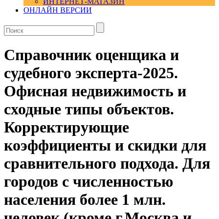
ИНТЕРНЕТ-МАГАЗИН
ОНЛАЙН ВЕРСИИ
Справочник оценщика и
судебного эксперта-2025.
Офисная недвижимость и
сходные типы объектов.
Корректирующие
коэффициенты и скидки для
сравнительного подхода. Для
городов с численностью
населения более 1 млн.
человек (кроме г.Москва и