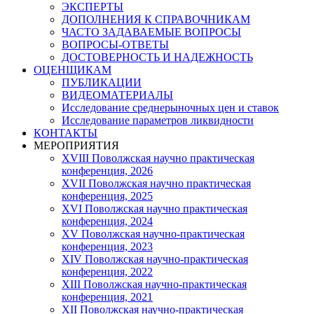
ЭКСПЕРТЫ
ДОПОЛНЕНИЯ К СПРАВОЧНИКАМ
ЧАСТО ЗАДАВАЕМЫЕ ВОПРОСЫ
ВОПРОСЫ-ОТВЕТЫ
ДОСТОВЕРНОСТЬ И НАДЕЖНОСТЬ
ОЦЕНЩИКАМ
ПУБЛИКАЦИИ
ВИДЕОМАТЕРИАЛЫ
Исследование среднерыночных цен и ставок
Исследование параметров ликвидности
КОНТАКТЫ
МЕРОПРИЯТИЯ
XVIII Поволжская научно практическая
конференция, 2026
XVII Поволжская научно практическая
конференция, 2025
XVI Поволжская научно практическая
конференция, 2024
ХV Поволжская научно-практическая
конференция, 2023
ХIV Поволжская научно-практическая
конференция, 2022
ХIII Поволжская научно-практическая
конференция, 2021
ХII Поволжская научно-практическая