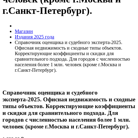
г.Санкт-Петербург).
Магазин
Издания 2025 года
Справочник оценщика и судебного эксперта-2025.
Офисная недвижимость и сходные типы объектов.
Корректирующие коэффициенты и скидки для
сравнительного подхода. Для городов с численностью
населения более 1 млн. человек (кроме г.Москва и
г.Санкт-Петербург).
Справочник оценщика и судебного
эксперта-2025. Офисная недвижимость и сходные
типы объектов. Корректирующие коэффициенты
и скидки для сравнительного подхода. Для
городов с численностью населения более 1 млн.
человек (кроме г.Москва и г.Санкт-Петербург).