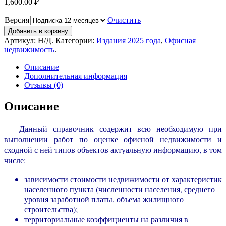
1,600.00
₽
Версия
Очистить
Добавить в корзину
Артикул:
Н/Д
.
Категории:
Издания 2025 года
,
Офисная
недвижимость
.
Описание
Дополнительная информация
Отзывы (0)
Описание
Данный справочник содержит всю необходимую при
выполнении работ по оценке офисной недвижимости и
сходной с ней типов объектов актуальную информацию, в том
числе:
зависимости стоимости недвижимости от характеристик
населенного пункта (численности населения, среднего
уровня заработной платы, объема жилищного
строительства);
территориальные коэффициенты на различия в