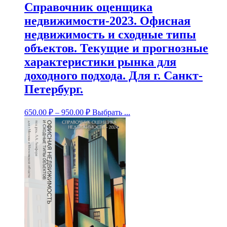
Справочник оценщика
недвижимости-2023. Офисная
недвижимость и сходные типы
объектов. Текущие и прогнозные
характеристики рынка для
доходного подхода. Для г. Санкт-
Петербург.
650.00
₽
–
950.00
₽
Выбрать ...