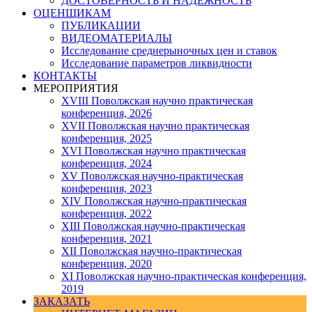
ДОСТОВЕРНОСТЬ И НАДЕЖНОСТЬ
ОЦЕНЩИКАМ
ПУБЛИКАЦИИ
ВИДЕОМАТЕРИАЛЫ
Исследование среднерыночных цен и ставок
Исследование параметров ликвидности
КОНТАКТЫ
МЕРОПРИЯТИЯ
XVIII Поволжская научно практическая
конференция, 2026
XVII Поволжская научно практическая
конференция, 2025
XVI Поволжская научно практическая
конференция, 2024
ХV Поволжская научно-практическая
конференция, 2023
ХIV Поволжская научно-практическая
конференция, 2022
ХIII Поволжская научно-практическая
конференция, 2021
ХII Поволжская научно-практическая
конференция, 2020
XI Поволжская научно-практическая конференция,
2019
ЗАКАЗАТЬ