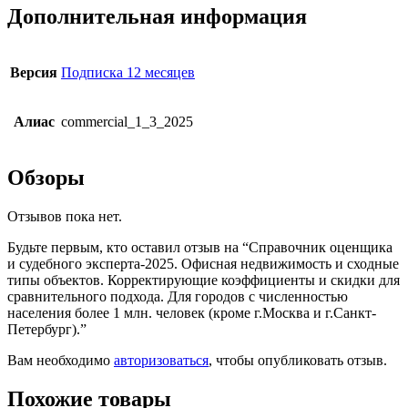
Дополнительная информация
Версия
Подписка 12 месяцев
Алиас
commercial_1_3_2025
Обзоры
Отзывов пока нет.
Будьте первым, кто оставил отзыв на “Справочник оценщика
и судебного эксперта-2025. Офисная недвижимость и сходные
типы объектов. Корректирующие коэффициенты и скидки для
сравнительного подхода. Для городов с численностью
населения более 1 млн. человек (кроме г.Москва и г.Санкт-
Петербург).”
Вам необходимо
авторизоваться
, чтобы опубликовать отзыв.
Похожие товары