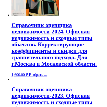
Справочник оценщика
недвижимости-2024. Офисная
недвижимость и сходные типы
объектов. Корректирующие
коэффициенты и скидки для
сравнительного подхода. Для
г.Москва и Московской области.
1,600.00
₽
Выбрать ...
Справочник оценщика
недвижимости-2023. Офисная
недвижимость и сходные типы