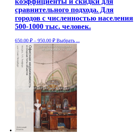
коэффициенты и скидки для
сравнительного подхода. Для
городов с численностью населения
500-1000 тыс. человек.
650.00
₽
–
950.00
₽
Выбрать ...