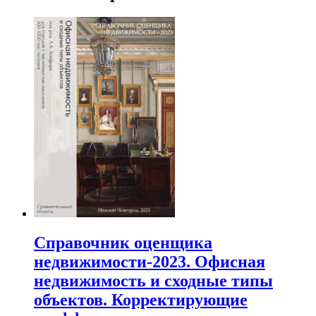
Справочник оценщика
недвижимости-2023. Офисная
недвижимость и сходные типы
объектов. Корректирующие