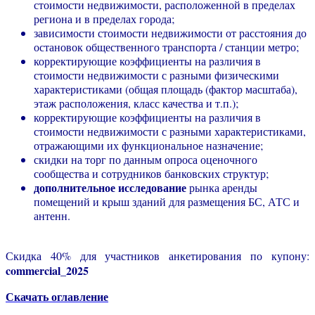
стоимости недвижимости, расположенной в пределах
региона и в пределах города;
зависимости стоимости недвижимости от расстояния до
остановок общественного транспорта / станции метро;
корректирующие коэффициенты на различия в
стоимости недвижимости с разными физическими
характеристиками (общая площадь (фактор масштаба),
этаж расположения, класс качества и т.п.);
корректирующие коэффициенты на различия в
стоимости недвижимости с разными характеристиками,
отражающими их функциональное назначение;
скидки на торг по данным опроса оценочного
сообщества и сотрудников банковских структур;
дополнительное исследование
рынка аренды
помещений и крыш зданий для размещения БС, АТС и
антенн.
Скидка 40% для участников анкетирования по купону:
commercial_2025
Скачать оглавление