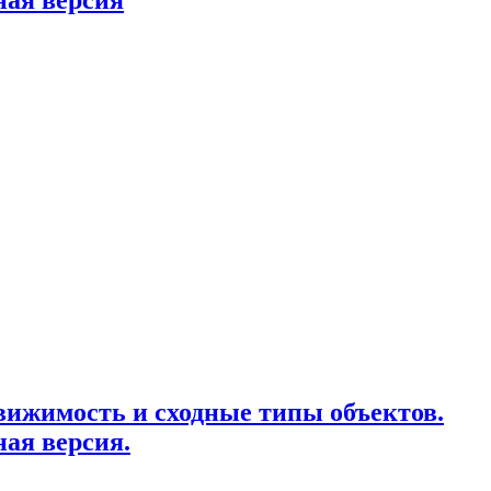
ижимость и сходные типы объектов.
ая версия.