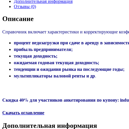
Дополнительная информация
Отзывы (0)
Описание
Справочник включает характеристики и корректирующие коэф
процент недозагрузки при сдаче в аренду в зависимост
прибыль предпринимателя;
текущая доходность;
ожидаемая годовая текущая доходность;
тенденции и ожидания рынка на последующие годы;
мультипликаторы валовой ренты и др
.
Скидка 40% для участников анкетирования по купону:
indu
Скачать оглавление
Дополнительная информация