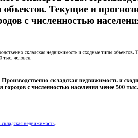
 объектов. Текущие и прогно
родов с численностью населения
водственно-складская недвижимость и сходные типы объектов. 
0 тыс. человек.
. Производственно-складская недвижимость и сход
 городов с численностью населения менее 500 тыс.
-складская недвижимость
.