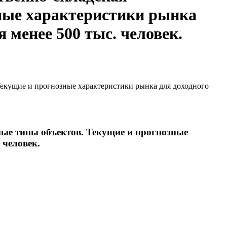
зные характеристики рынка
 менее 500 тыс. человек.
Текущие и прогнозные характеристики рынка для доходного
ные типы объектов. Текущие и прогнозные
 человек.