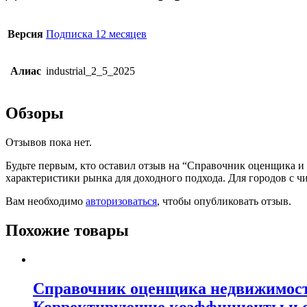
Версия
Подписка 12 месяцев
Алиас
industrial_2_5_2025
Обзоры
Отзывов пока нет.
Будьте первым, кто оставил отзыв на “Справочник оценщика и
характеристики рынка для доходного подхода. Для городов с ч
Вам необходимо
авторизоваться
, чтобы опубликовать отзыв.
Похожие товары
Справочник оценщика недвижимости
Корректирующие коэффициенты и ск