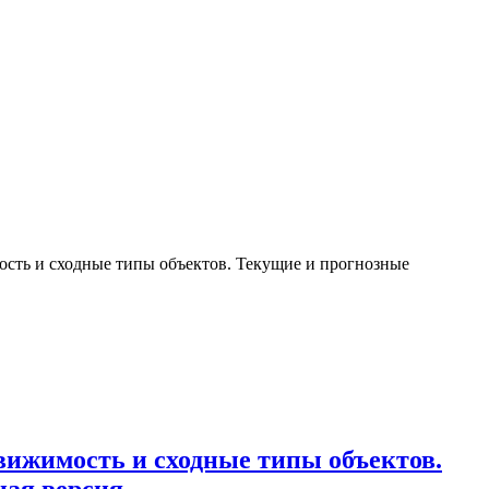
ость и сходные типы объектов. Текущие и прогнозные
ижимость и сходные типы объектов.
ная версия