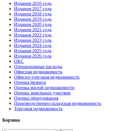
Издания 2016 года
Издания 2017 года
Издания 2018 года
Издания 2019 года
Издания 2020 года
Издания 2021 года
Издания 2022 года
Издания 2023 года
Издания 2024 года
Издания 2025 года
Издания 2026 года
ОКС
Операционные расходы
Офисная недвижимость
Офисно-торговая недвижимость
Оценка бизнеса
Оценка жилой недвижимости
Оценка земельных участков
Оценка оборудования
Производственно-складская недвижимость
Торговая недвижимость
Корзина