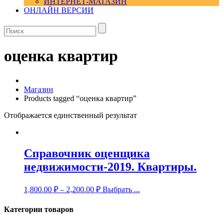
ИНТЕРНЕТ-МАГАЗИН
ОНЛАЙН ВЕРСИИ
оценка квартир
Магазин
Products tagged “оценка квартир”
Отображается единственный результат
Справочник оценщика
недвижимости-2019. Квартиры.
1,800.00
₽
–
2,200.00
₽
Выбрать ...
Категории товаров