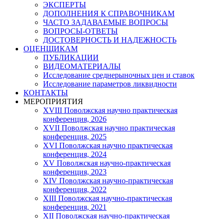
ЭКСПЕРТЫ
ДОПОЛНЕНИЯ К СПРАВОЧНИКАМ
ЧАСТО ЗАДАВАЕМЫЕ ВОПРОСЫ
ВОПРОСЫ-ОТВЕТЫ
ДОСТОВЕРНОСТЬ И НАДЕЖНОСТЬ
ОЦЕНЩИКАМ
ПУБЛИКАЦИИ
ВИДЕОМАТЕРИАЛЫ
Исследование среднерыночных цен и ставок
Исследование параметров ликвидности
КОНТАКТЫ
МЕРОПРИЯТИЯ
XVIII Поволжская научно практическая
конференция, 2026
XVII Поволжская научно практическая
конференция, 2025
XVI Поволжская научно практическая
конференция, 2024
ХV Поволжская научно-практическая
конференция, 2023
ХIV Поволжская научно-практическая
конференция, 2022
ХIII Поволжская научно-практическая
конференция, 2021
ХII Поволжская научно-практическая