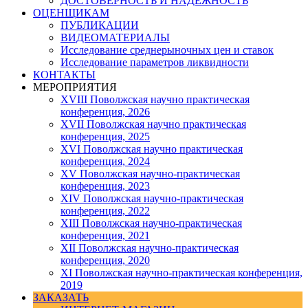
ДОСТОВЕРНОСТЬ И НАДЕЖНОСТЬ
ОЦЕНЩИКАМ
ПУБЛИКАЦИИ
ВИДЕОМАТЕРИАЛЫ
Исследование среднерыночных цен и ставок
Исследование параметров ликвидности
КОНТАКТЫ
МЕРОПРИЯТИЯ
XVIII Поволжская научно практическая
конференция, 2026
XVII Поволжская научно практическая
конференция, 2025
XVI Поволжская научно практическая
конференция, 2024
ХV Поволжская научно-практическая
конференция, 2023
ХIV Поволжская научно-практическая
конференция, 2022
ХIII Поволжская научно-практическая
конференция, 2021
ХII Поволжская научно-практическая
конференция, 2020
XI Поволжская научно-практическая конференция,
2019
ЗАКАЗАТЬ