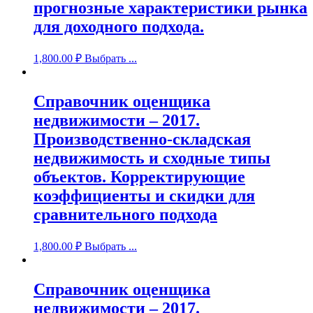
прогнозные характеристики рынка
для доходного подхода.
1,800.00
₽
Выбрать ...
Справочник оценщика
недвижимости – 2017.
Производственно-складская
недвижимость и сходные типы
объектов. Корректирующие
коэффициенты и скидки для
сравнительного подхода
1,800.00
₽
Выбрать ...
Справочник оценщика
недвижимости – 2017.