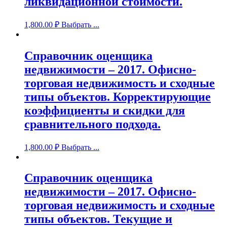
ликвидационной стоимости.
1,800.00
₽
Выбрать ...
Справочник оценщика
недвижимости – 2017. Офисно-
торговая недвижимость и сходные
типы объектов. Корректирующие
коэффициенты и скидки для
сравнительного подхода.
1,800.00
₽
Выбрать ...
Справочник оценщика
недвижимости – 2017. Офисно-
торговая недвижимость и сходные
типы объектов. Текущие и