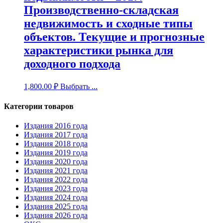
Производственно-складская
недвижимость и сходные типы
объектов. Текущие и прогнозные
характеристики рынка для
доходного подхода
1,800.00
₽
Выбрать ...
Категории товаров
Издания 2016 года
Издания 2017 года
Издания 2018 года
Издания 2019 года
Издания 2020 года
Издания 2021 года
Издания 2022 года
Издания 2023 года
Издания 2024 года
Издания 2025 года
Издания 2026 года