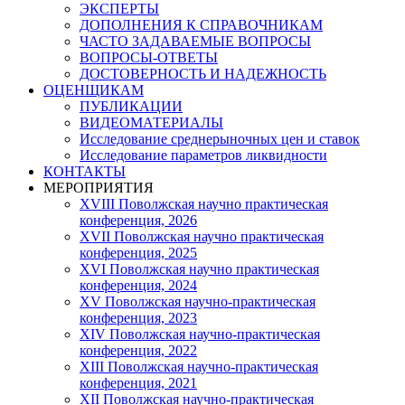
ЭКСПЕРТЫ
ДОПОЛНЕНИЯ К СПРАВОЧНИКАМ
ЧАСТО ЗАДАВАЕМЫЕ ВОПРОСЫ
ВОПРОСЫ-ОТВЕТЫ
ДОСТОВЕРНОСТЬ И НАДЕЖНОСТЬ
ОЦЕНЩИКАМ
ПУБЛИКАЦИИ
ВИДЕОМАТЕРИАЛЫ
Исследование среднерыночных цен и ставок
Исследование параметров ликвидности
КОНТАКТЫ
МЕРОПРИЯТИЯ
XVIII Поволжская научно практическая
конференция, 2026
XVII Поволжская научно практическая
конференция, 2025
XVI Поволжская научно практическая
конференция, 2024
ХV Поволжская научно-практическая
конференция, 2023
ХIV Поволжская научно-практическая
конференция, 2022
ХIII Поволжская научно-практическая
конференция, 2021
ХII Поволжская научно-практическая