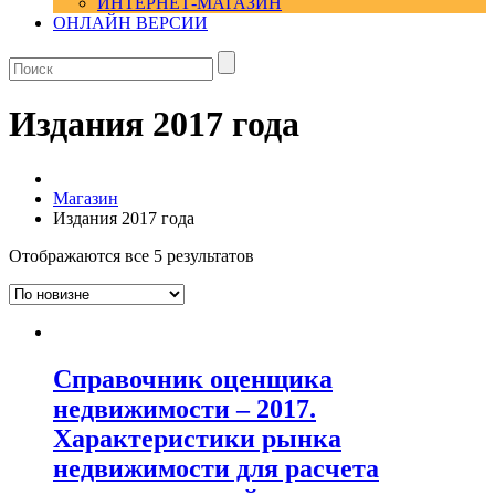
ИНТЕРНЕТ-МАГАЗИН
ОНЛАЙН ВЕРСИИ
Издания 2017 года
Магазин
Издания 2017 года
Отображаются все 5 результатов
Справочник оценщика
недвижимости – 2017.
Характеристики рынка
недвижимости для расчета