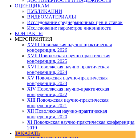
ДОСТОВЕРНОСТЬ И НАДЕЖНОСТЬ
ОЦЕНЩИКАМ
ПУБЛИКАЦИИ
ВИДЕОМАТЕРИАЛЫ
Исследование среднерыночных цен и ставок
Исследование параметров ликвидности
КОНТАКТЫ
МЕРОПРИЯТИЯ
XVIII Поволжская научно практическая
конференция, 2026
XVII Поволжская научно практическая
конференция, 2025
XVI Поволжская научно практическая
конференция, 2024
ХV Поволжская научно-практическая
конференция, 2023
ХIV Поволжская научно-практическая
конференция, 2022
ХIII Поволжская научно-практическая
конференция, 2021
ХII Поволжская научно-практическая
конференция, 2020
XI Поволжская научно-практическая конференция,
2019
ЗАКАЗАТЬ