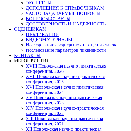
ЭКСПЕРТЫ
ДОПОЛНЕНИЯ К СПРАВОЧНИКАМ
ЧАСТО ЗАДАВАЕМЫЕ ВОПРОСЫ
ВОПРОСЫ-ОТВЕТЫ
ДОСТОВЕРНОСТЬ И НАДЕЖНОСТЬ
ОЦЕНЩИКАМ
ПУБЛИКАЦИИ
ВИДЕОМАТЕРИАЛЫ
Исследование среднерыночных цен и ставок
Исследование параметров ликвидности
КОНТАКТЫ
МЕРОПРИЯТИЯ
XVIII Поволжская научно практическая
конференция, 2026
XVII Поволжская научно практическая
конференция, 2025
XVI Поволжская научно практическая
конференция, 2024
ХV Поволжская научно-практическая
конференция, 2023
ХIV Поволжская научно-практическая
конференция, 2022
ХIII Поволжская научно-практическая
конференция, 2021
ХII Поволжская научно-практическая