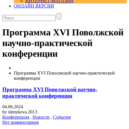
ИНТЕРНЕТ-МАГАЗИН
ОНЛАЙН ВЕРСИИ
Программа XVI Поволжской
научно-практической
конференции
Программа XVI Поволжской научно-практической
конференции
Программа XVI Поволжской научно-
практической конференции
04.06.2024
by
shmykova.2013
Конференция
,
Новости
,
События
Нет комментариев