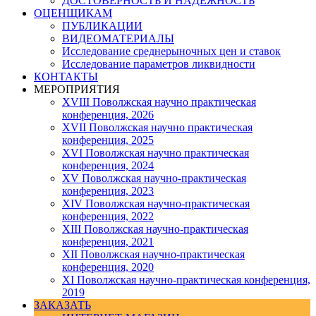
ДОСТОВЕРНОСТЬ И НАДЕЖНОСТЬ
ОЦЕНЩИКАМ
ПУБЛИКАЦИИ
ВИДЕОМАТЕРИАЛЫ
Исследование среднерыночных цен и ставок
Исследование параметров ликвидности
КОНТАКТЫ
МЕРОПРИЯТИЯ
XVIII Поволжская научно практическая
конференция, 2026
XVII Поволжская научно практическая
конференция, 2025
XVI Поволжская научно практическая
конференция, 2024
ХV Поволжская научно-практическая
конференция, 2023
ХIV Поволжская научно-практическая
конференция, 2022
ХIII Поволжская научно-практическая
конференция, 2021
ХII Поволжская научно-практическая
конференция, 2020
XI Поволжская научно-практическая конференция,
2019
ЗАКАЗАТЬ