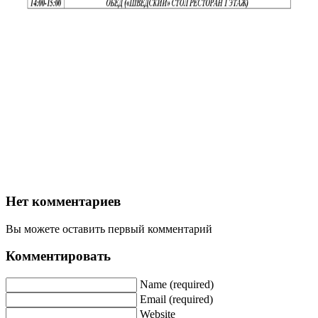
Нет комментариев
Вы можете оставить первый комментарий
Комментировать
Name (required)
Email (required)
Website