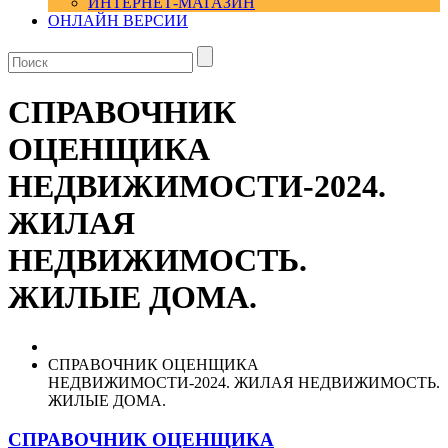
ИНТЕРНЕТ-МАГАЗИН
ОНЛАЙН ВЕРСИИ
СПРАВОЧНИК
ОЦЕНЩИКА
НЕДВИЖИМОСТИ-2024.
ЖИЛАЯ
НЕДВИЖИМОСТЬ.
ЖИЛЫЕ ДОМА.
СПРАВОЧНИК ОЦЕНЩИКА
НЕДВИЖИМОСТИ-2024. ЖИЛАЯ НЕДВИЖИМОСТЬ.
ЖИЛЫЕ ДОМА.
СПРАВОЧНИК ОЦЕНЩИКА