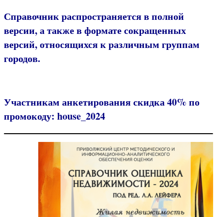
Справочник распространяется в полной
версии, а также в формате сокращенных
версий, относящихся к различным группам
городов.
Участникам анкетирования скидка 40% по
промокоду:
house_2024