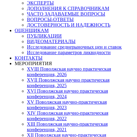
ЭКСПЕРТЫ
ДОПОЛНЕНИЯ К СПРАВОЧНИКАМ
ЧАСТО ЗАДАВАЕМЫЕ ВОПРОСЫ
ВОПРОСЫ-ОТВЕТЫ
ДОСТОВЕРНОСТЬ И НАДЕЖНОСТЬ
ОЦЕНЩИКАМ
ПУБЛИКАЦИИ
ВИДЕОМАТЕРИАЛЫ
Исследование среднерыночных цен и ставок
Исследование параметров ликвидности
КОНТАКТЫ
МЕРОПРИЯТИЯ
XVIII Поволжская научно практическая
конференция, 2026
XVII Поволжская научно практическая
конференция, 2025
XVI Поволжская научно практическая
конференция, 2024
ХV Поволжская научно-практическая
конференция, 2023
ХIV Поволжская научно-практическая
конференция, 2022
ХIII Поволжская научно-практическая
конференция, 2021
ХII Поволжская научно-практическая