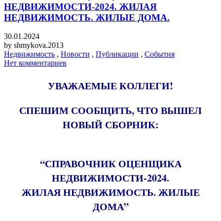
НЕДВИЖИМОСТИ-2024. ЖИЛАЯ
НЕДВИЖИМОСТЬ. ЖИЛЫЕ ДОМА.
30.01.2024
by
shmykova.2013
Недвижимость
,
Новости
,
Публикации
,
События
Нет комментариев
УВАЖАЕМЫЕ КОЛЛЕГИ!
СПЕШИМ СООБЩИТЬ, ЧТО ВЫШЕЛ
НОВЫЙ СБОРНИК:
“СПРАВОЧНИК ОЦЕНЩИКА
НЕДВИЖИМОСТИ-2024.
ЖИЛАЯ НЕДВИЖИМОСТЬ. ЖИЛЫЕ
ДОМА”