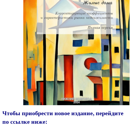
Чтобы приобрести новое издание, перейдите
по ссылке ниже: