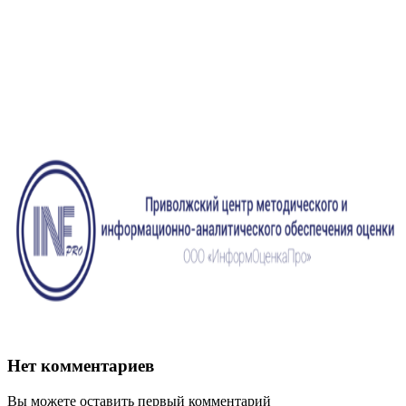
Нет комментариев
Вы можете оставить первый комментарий