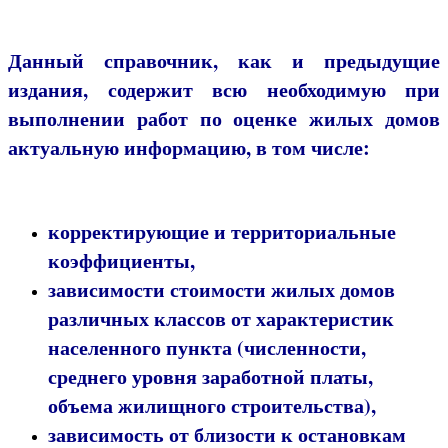
Данный справочник, как и предыдущие
издания, содержит всю необходимую при
выполнении работ по оценке жилых домов
актуальную информацию, в том числе:
корректирующие и территориальные
коэффициенты,
зависимости стоимости жилых домов
различных классов от характеристик
населенного пункта (численности,
среднего уровня заработной платы,
объема жилищного строительства),
зависимость от близости к остановкам