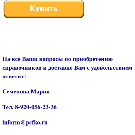
На все Ваши вопросы по приобретению
справочников и доставке Вам с удовольствием
ответит:
Семенова Мария
Тел. 8-920-056-23-36
inform@pcfko.ru