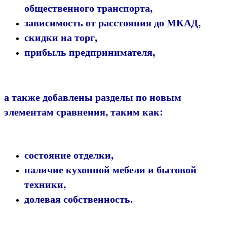
общественного транспорта,
зависимость от расстояния до МКАД,
скидки на торг,
прибыль предпринимателя,
а также добавлены разделы по
новым
элементам сравнения
, таким как:
состояние отделки,
наличие кухонной мебели и бытовой
техники,
долевая собственность.