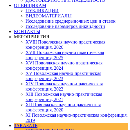
ДОСТОВЕРНОСТЬ И НАДЕЖНОСТЬ
ОЦЕНЩИКАМ
ПУБЛИКАЦИИ
ВИДЕОМАТЕРИАЛЫ
Исследование среднерыночных цен и ставок
Исследование параметров ликвидности
КОНТАКТЫ
МЕРОПРИЯТИЯ
XVIII Поволжская научно практическая
конференция, 2026
XVII Поволжская научно практическая
конференция, 2025
XVI Поволжская научно практическая
конференция, 2024
ХV Поволжская научно-практическая
конференция, 2023
ХIV Поволжская научно-практическая
конференция, 2022
ХIII Поволжская научно-практическая
конференция, 2021
ХII Поволжская научно-практическая
конференция, 2020
XI Поволжская научно-практическая конференция,
2019
ЗАКАЗАТЬ