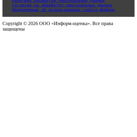
Политика обработки персональных данных
Согласие на обработку персональных данных
Уведомление об использовании cookie-файлов
Copyright © 2026 ООО «Информ-оценка». Все права
защищены