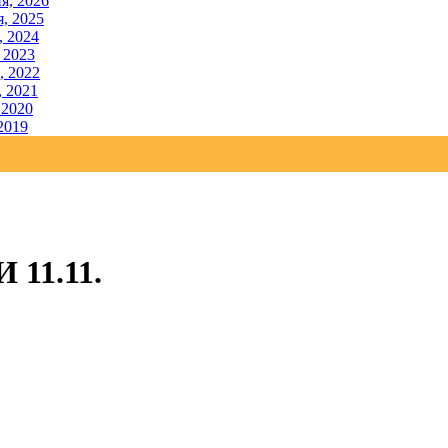
я, 2026
, 2025
, 2024
 2023
, 2022
, 2021
 2020
2019
11.11.