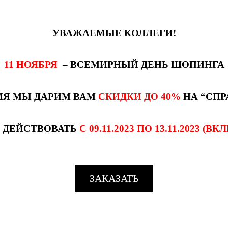
УВАЖАЕМЫЕ КОЛЛЕГИ!
11 НОЯБРЯ
– ВСЕМИРНЫЙ ДЕНЬ ШОПИНГА
ИЯ МЫ ДАРИМ ВАМ
СКИДКИ ДО 40%
НА “СП
Т ДЕЙСТВОВАТЬ
С 09.11.2023 ПО 13.11.2023
(ВК
ЗАКАЗАТЬ