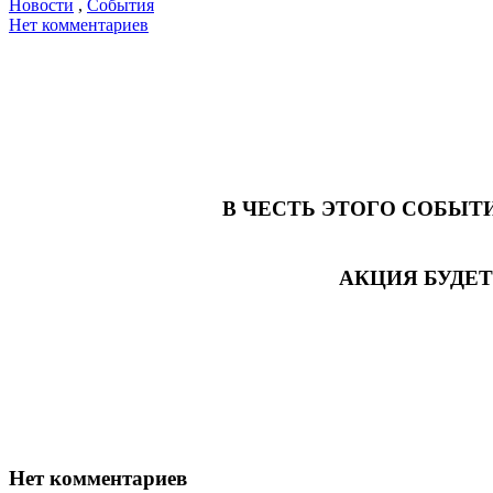
Новости
,
События
Нет комментариев
В ЧЕСТЬ ЭТОГО СОБЫТ
АКЦИЯ БУДЕ
Нет комментариев