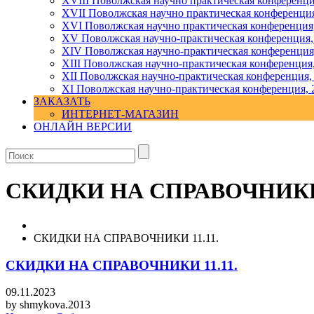
XVIII Поволжская научно практическая конференци
XVII Поволжская научно практическая конференция
XVI Поволжская научно практическая конференция
ХV Поволжская научно-практическая конференция,
ХIV Поволжская научно-практическая конференция
ХIII Поволжская научно-практическая конференция
ХII Поволжская научно-практическая конференция,
XI Поволжская научно-практическая конференция, 
ЗАКАЗАТЬ
ИНТЕРНЕТ-МАГАЗИН
ОНЛАЙН ВЕРСИИ
СКИДКИ НА СПРАВОЧНИКИ 
СКИДКИ НА СПРАВОЧНИКИ 11.11.
СКИДКИ НА СПРАВОЧНИКИ 11.11.
09.11.2023
by
shmykova.2013