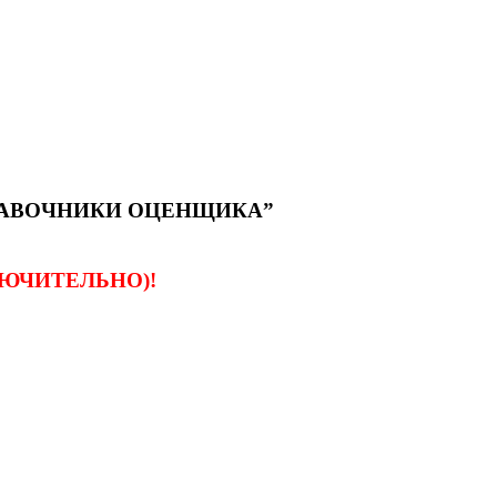
РАВОЧНИКИ ОЦЕНЩИКА”
ЛЮЧИТЕЛЬНО)!