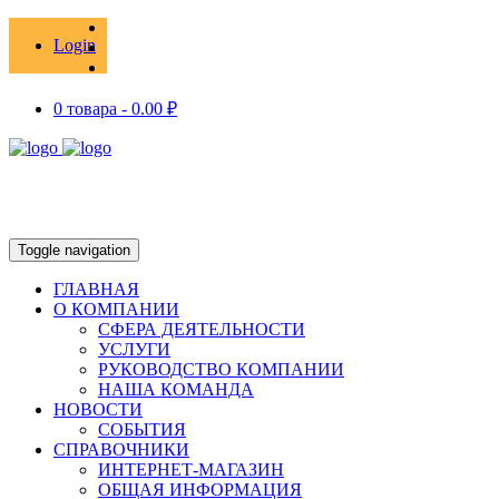
Login
0 товара -
0.00
₽
Toggle navigation
ГЛАВНАЯ
О КОМПАНИИ
СФЕРА ДЕЯТЕЛЬНОСТИ
УСЛУГИ
РУКОВОДСТВО КОМПАНИИ
НАША КОМАНДА
НОВОСТИ
СОБЫТИЯ
СПРАВОЧНИКИ
ИНТЕРНЕТ-МАГАЗИН
ОБЩАЯ ИНФОРМАЦИЯ