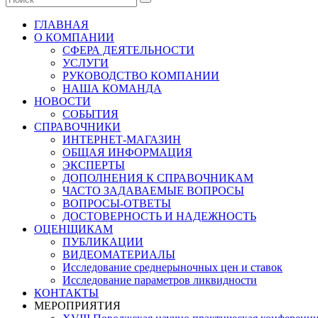
ГЛАВНАЯ
О КОМПАНИИ
СФЕРА ДЕЯТЕЛЬНОСТИ
УСЛУГИ
РУКОВОДСТВО КОМПАНИИ
НАША КОМАНДА
НОВОСТИ
СОБЫТИЯ
СПРАВОЧНИКИ
ИНТЕРНЕТ-МАГАЗИН
ОБЩАЯ ИНФОРМАЦИЯ
ЭКСПЕРТЫ
ДОПОЛНЕНИЯ К СПРАВОЧНИКАМ
ЧАСТО ЗАДАВАЕМЫЕ ВОПРОСЫ
ВОПРОСЫ-ОТВЕТЫ
ДОСТОВЕРНОСТЬ И НАДЕЖНОСТЬ
ОЦЕНЩИКАМ
ПУБЛИКАЦИИ
ВИДЕОМАТЕРИАЛЫ
Исследование среднерыночных цен и ставок
Исследование параметров ликвидности
КОНТАКТЫ
МЕРОПРИЯТИЯ