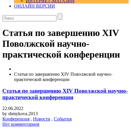
ИНТЕРНЕТ-МАГАЗИН
ОНЛАЙН ВЕРСИИ
Статья по завершению XIV
Поволжской научно-
практической конференции
Статья по завершению XIV Поволжской научно-
практической конференции
Статья по завершению XIV Поволжской научно-
практической конференции
22.06.2022
by
shmykova.2013
Конференция
,
Новости
,
События
Нет комментариев