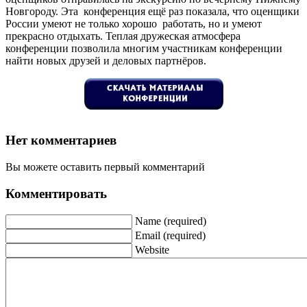
Новгороду. Эта конференция ещё раз показала, что оценщики
России умеют не только хорошо работать, но и умеют
прекрасно отдыхать. Теплая дружеская атмосфера
конференции позволила многим участникам конференции
найти новых друзей и деловых партнёров.
Нет комментариев
Вы можете оставить первый комментарий
Комментировать
Name (required)
Email (required)
Website