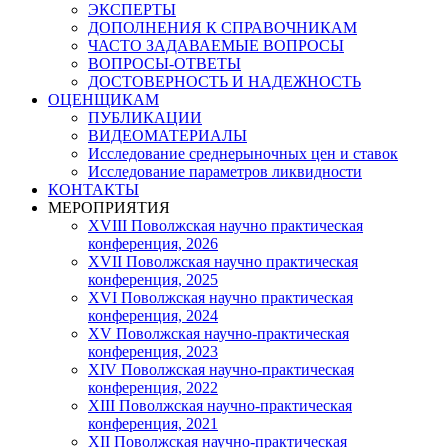
ЭКСПЕРТЫ
ДОПОЛНЕНИЯ К СПРАВОЧНИКАМ
ЧАСТО ЗАДАВАЕМЫЕ ВОПРОСЫ
ВОПРОСЫ-ОТВЕТЫ
ДОСТОВЕРНОСТЬ И НАДЕЖНОСТЬ
ОЦЕНЩИКАМ
ПУБЛИКАЦИИ
ВИДЕОМАТЕРИАЛЫ
Исследование среднерыночных цен и ставок
Исследование параметров ликвидности
КОНТАКТЫ
МЕРОПРИЯТИЯ
XVIII Поволжская научно практическая
конференция, 2026
XVII Поволжская научно практическая
конференция, 2025
XVI Поволжская научно практическая
конференция, 2024
ХV Поволжская научно-практическая
конференция, 2023
ХIV Поволжская научно-практическая
конференция, 2022
ХIII Поволжская научно-практическая
конференция, 2021
ХII Поволжская научно-практическая