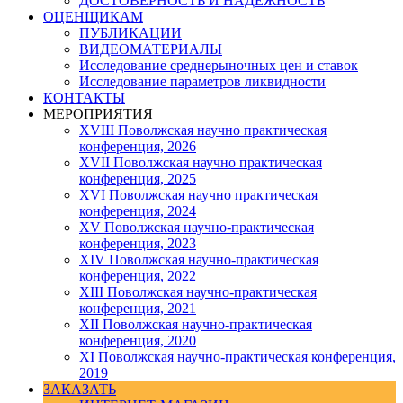
ДОСТОВЕРНОСТЬ И НАДЕЖНОСТЬ
ОЦЕНЩИКАМ
ПУБЛИКАЦИИ
ВИДЕОМАТЕРИАЛЫ
Исследование среднерыночных цен и ставок
Исследование параметров ликвидности
КОНТАКТЫ
МЕРОПРИЯТИЯ
XVIII Поволжская научно практическая
конференция, 2026
XVII Поволжская научно практическая
конференция, 2025
XVI Поволжская научно практическая
конференция, 2024
ХV Поволжская научно-практическая
конференция, 2023
ХIV Поволжская научно-практическая
конференция, 2022
ХIII Поволжская научно-практическая
конференция, 2021
ХII Поволжская научно-практическая
конференция, 2020
XI Поволжская научно-практическая конференция,
2019
ЗАКАЗАТЬ