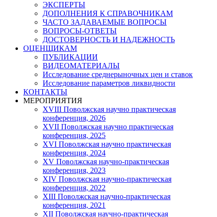
ЭКСПЕРТЫ
ДОПОЛНЕНИЯ К СПРАВОЧНИКАМ
ЧАСТО ЗАДАВАЕМЫЕ ВОПРОСЫ
ВОПРОСЫ-ОТВЕТЫ
ДОСТОВЕРНОСТЬ И НАДЕЖНОСТЬ
ОЦЕНЩИКАМ
ПУБЛИКАЦИИ
ВИДЕОМАТЕРИАЛЫ
Исследование среднерыночных цен и ставок
Исследование параметров ликвидности
КОНТАКТЫ
МЕРОПРИЯТИЯ
XVIII Поволжская научно практическая
конференция, 2026
XVII Поволжская научно практическая
конференция, 2025
XVI Поволжская научно практическая
конференция, 2024
ХV Поволжская научно-практическая
конференция, 2023
ХIV Поволжская научно-практическая
конференция, 2022
ХIII Поволжская научно-практическая
конференция, 2021
ХII Поволжская научно-практическая