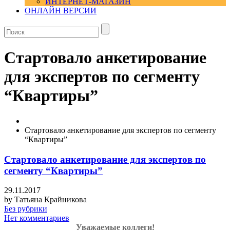
ИНТЕРНЕТ-МАГАЗИН
ОНЛАЙН ВЕРСИИ
Стартовало анкетирование
для экспертов по сегменту
“Квартиры”
Стартовало анкетирование для экспертов по сегменту
“Квартиры”
Стартовало анкетирование для экспертов по
сегменту “Квартиры”
29.11.2017
by
Татьяна Крайникова
Без рубрики
Нет комментариев
Уважаемые коллеги!