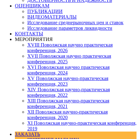
ДОСТОВЕРНОСТЬ И НАДЕЖНОСТЬ
ОЦЕНЩИКАМ
ПУБЛИКАЦИИ
ВИДЕОМАТЕРИАЛЫ
Исследование среднерыночных цен и ставок
Исследование параметров ликвидности
КОНТАКТЫ
МЕРОПРИЯТИЯ
XVIII Поволжская научно практическая
конференция, 2026
XVII Поволжская научно практическая
конференция, 2025
XVI Поволжская научно практическая
конференция, 2024
ХV Поволжская научно-практическая
конференция, 2023
ХIV Поволжская научно-практическая
конференция, 2022
ХIII Поволжская научно-практическая
конференция, 2021
ХII Поволжская научно-практическая
конференция, 2020
XI Поволжская научно-практическая конференция,
2019
ЗАКАЗАТЬ