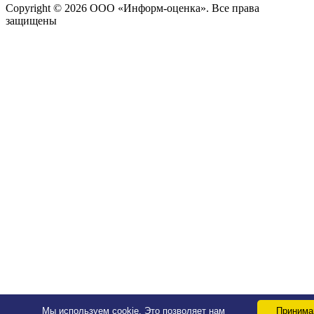
Copyright © 2026 ООО «Информ-оценка». Все права
защищены
Мы используем cookie. Это позволяет нам
Приним