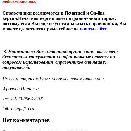
недвижимости
.
Справочники реализуются в Печатной и On-line
версии.Печатная версия имеет ограниченный тираж,
поэтому если Вы еще не успели заказать справочники, Вы
можете сделать это прямо сейчас на
нашем сайте
3. Напоминаем Вам, что наша организация оказывает
бесплатные консультации и официальные ответы по
вопросам использования справочников для наших
покупателей.
По всем вопросам Вам с удовольствием ответит:
Фролова Наталья
Тел. 8-920-056-23-36
inform@pcfko.ru
Нет комментариев