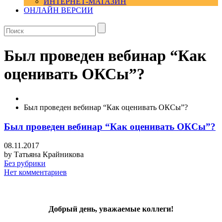
ИНТЕРНЕТ-МАГАЗИН
ОНЛАЙН ВЕРСИИ
Был проведен вебинар “Как
оценивать ОКСы”?
Был проведен вебинар “Как оценивать ОКСы”?
Был проведен вебинар “Как оценивать ОКСы”?
08.11.2017
by
Татьяна Крайникова
Без рубрики
Нет комментариев
Добрый день, уважаемые коллеги!