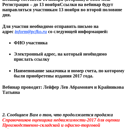
Регистрация – до 13 ноября
Ссылки на вебинар будут
направляться участникам 13 ноября во второй половине
дня.
Для участия необходимо отправить письмо на
адрес
inform@pcfko.ru
со следующей информацией:
ФИО участника
Электронный адрес, на который необходимо
прислать ссылку
Наименование заказчика и номер счета, по которому
были приобретены издания 2017 года.
Вебинар проводят: Лейфер Лев Абрамович и Крайникова
Татьяна
2. Сообщаем Вам о том, что продолжается продажа
Справочников оценщика недвижимости-2017 для оценки
Производственно-складской и офисно-торговой