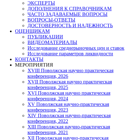
ЭКСПЕРТЫ
ДОПОЛНЕНИЯ К СПРАВОЧНИКАМ
ЧАСТО ЗАДАВАЕМЫЕ ВОПРОСЫ
ВОПРОСЫ-ОТВЕТЫ
ДОСТОВЕРНОСТЬ И НАДЕЖНОСТЬ
ОЦЕНЩИКАМ
ПУБЛИКАЦИИ
ВИДЕОМАТЕРИАЛЫ
Исследование среднерыночных цен и ставок
Исследование параметров ликвидности
КОНТАКТЫ
МЕРОПРИЯТИЯ
XVIII Поволжская научно практическая
конференция, 2026
XVII Поволжская научно практическая
конференция, 2025
XVI Поволжская научно практическая
конференция, 2024
ХV Поволжская научно-практическая
конференция, 2023
ХIV Поволжская научно-практическая
конференция, 2022
ХIII Поволжская научно-практическая
конференция, 2021
ХII Поволжская научно-практическая