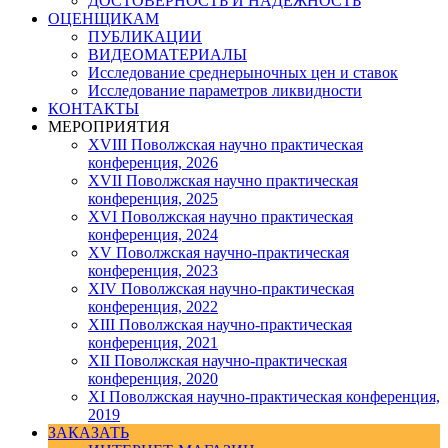
ДОСТОВЕРНОСТЬ И НАДЕЖНОСТЬ
ОЦЕНЩИКАМ
ПУБЛИКАЦИИ
ВИДЕОМАТЕРИАЛЫ
Исследование среднерыночных цен и ставок
Исследование параметров ликвидности
КОНТАКТЫ
МЕРОПРИЯТИЯ
XVIII Поволжская научно практическая
конференция, 2026
XVII Поволжская научно практическая
конференция, 2025
XVI Поволжская научно практическая
конференция, 2024
ХV Поволжская научно-практическая
конференция, 2023
ХIV Поволжская научно-практическая
конференция, 2022
ХIII Поволжская научно-практическая
конференция, 2021
ХII Поволжская научно-практическая
конференция, 2020
XI Поволжская научно-практическая конференция,
2019
ЗАКАЗАТЬ