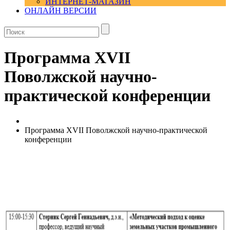
ИНТЕРНЕТ-МАГАЗИН
ОНЛАЙН ВЕРСИИ
Программа XVII
Поволжской научно-
практической конференции
Программа XVII Поволжской научно-практической
конференции