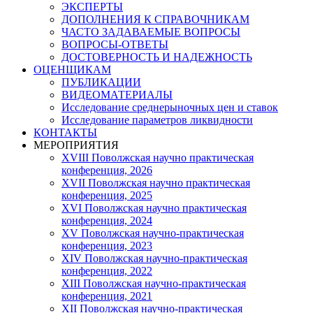
ЭКСПЕРТЫ
ДОПОЛНЕНИЯ К СПРАВОЧНИКАМ
ЧАСТО ЗАДАВАЕМЫЕ ВОПРОСЫ
ВОПРОСЫ-ОТВЕТЫ
ДОСТОВЕРНОСТЬ И НАДЕЖНОСТЬ
ОЦЕНЩИКАМ
ПУБЛИКАЦИИ
ВИДЕОМАТЕРИАЛЫ
Исследование среднерыночных цен и ставок
Исследование параметров ликвидности
КОНТАКТЫ
МЕРОПРИЯТИЯ
XVIII Поволжская научно практическая
конференция, 2026
XVII Поволжская научно практическая
конференция, 2025
XVI Поволжская научно практическая
конференция, 2024
ХV Поволжская научно-практическая
конференция, 2023
ХIV Поволжская научно-практическая
конференция, 2022
ХIII Поволжская научно-практическая
конференция, 2021
ХII Поволжская научно-практическая