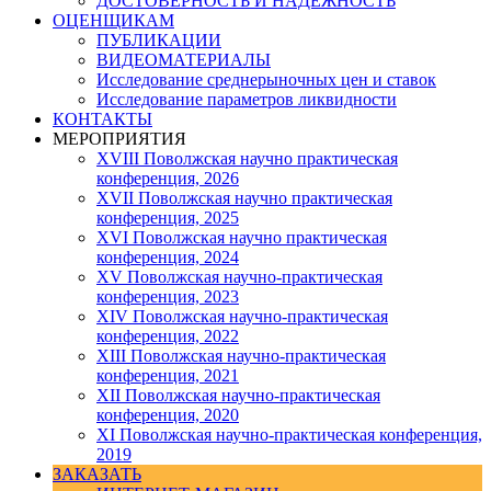
ДОСТОВЕРНОСТЬ И НАДЕЖНОСТЬ
ОЦЕНЩИКАМ
ПУБЛИКАЦИИ
ВИДЕОМАТЕРИАЛЫ
Исследование среднерыночных цен и ставок
Исследование параметров ликвидности
КОНТАКТЫ
МЕРОПРИЯТИЯ
XVIII Поволжская научно практическая
конференция, 2026
XVII Поволжская научно практическая
конференция, 2025
XVI Поволжская научно практическая
конференция, 2024
ХV Поволжская научно-практическая
конференция, 2023
ХIV Поволжская научно-практическая
конференция, 2022
ХIII Поволжская научно-практическая
конференция, 2021
ХII Поволжская научно-практическая
конференция, 2020
XI Поволжская научно-практическая конференция,
2019
ЗАКАЗАТЬ