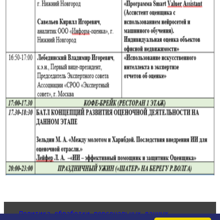
Политика обработки персональных данных