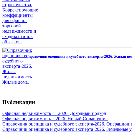
Справочник оценщика и судебного эксперта-2026. Жилая н
Публикации
Офисная недвижимость — 2026. Доходный подход
Офисная недвижимость – 2026. Новый Справочник
Справочник оценщика и судебного эксперта-2026. Операцион
Справочник оценщика и судебного эксперта-2026. Земельные у