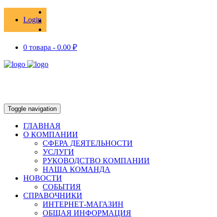
Login
0 товара -
0.00
₽
Toggle navigation
ГЛАВНАЯ
О КОМПАНИИ
СФЕРА ДЕЯТЕЛЬНОСТИ
УСЛУГИ
РУКОВОДСТВО КОМПАНИИ
НАША КОМАНДА
НОВОСТИ
СОБЫТИЯ
СПРАВОЧНИКИ
ИНТЕРНЕТ-МАГАЗИН
ОБЩАЯ ИНФОРМАЦИЯ