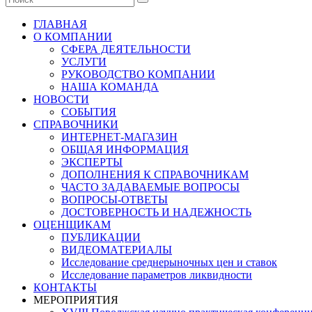
ГЛАВНАЯ
О КОМПАНИИ
СФЕРА ДЕЯТЕЛЬНОСТИ
УСЛУГИ
РУКОВОДСТВО КОМПАНИИ
НАША КОМАНДА
НОВОСТИ
СОБЫТИЯ
СПРАВОЧНИКИ
ИНТЕРНЕТ-МАГАЗИН
ОБЩАЯ ИНФОРМАЦИЯ
ЭКСПЕРТЫ
ДОПОЛНЕНИЯ К СПРАВОЧНИКАМ
ЧАСТО ЗАДАВАЕМЫЕ ВОПРОСЫ
ВОПРОСЫ-ОТВЕТЫ
ДОСТОВЕРНОСТЬ И НАДЕЖНОСТЬ
ОЦЕНЩИКАМ
ПУБЛИКАЦИИ
ВИДЕОМАТЕРИАЛЫ
Исследование среднерыночных цен и ставок
Исследование параметров ликвидности
КОНТАКТЫ
МЕРОПРИЯТИЯ