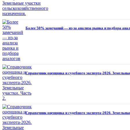
Более 50% замечаний — из-за анализа рынка и подбора ана
Справочник оценщика и судебного эксперта-2026. Земельные
Справочник оценщика и судебного эксперта-2026. Земельные