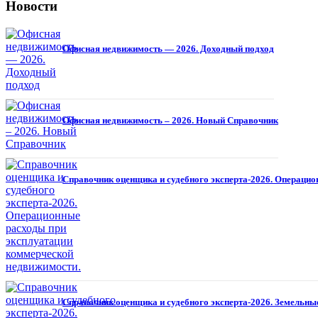
Новости
Офисная недвижимость — 2026. Доходный подход
Офисная недвижимость – 2026. Новый Справочник
Справочник оценщика и судебного эксперта-2026. Операци
Справочник оценщика и судебного эксперта-2026. Земельные