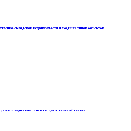
ственно-складской недвижимости и сходных типов объектов.
орговой недвижимости и сходных типов объектов.