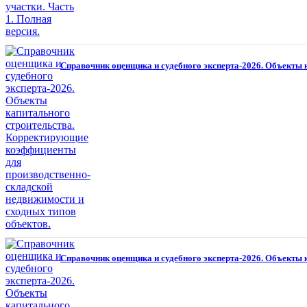
Справочник оценщика и судебного эксперта-2026. Объекты 
Справочник оценщика и судебного эксперта-2026. Объекты 