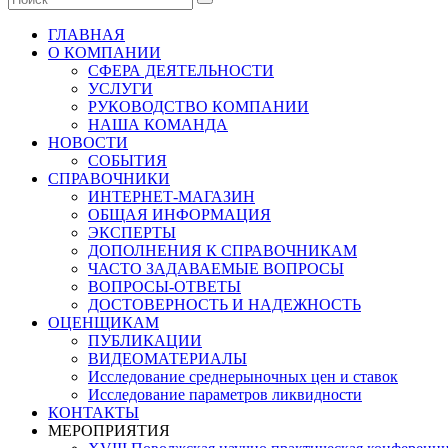
ГЛАВНАЯ
О КОМПАНИИ
СФЕРА ДЕЯТЕЛЬНОСТИ
УСЛУГИ
РУКОВОДСТВО КОМПАНИИ
НАША КОМАНДА
НОВОСТИ
СОБЫТИЯ
СПРАВОЧНИКИ
ИНТЕРНЕТ-МАГАЗИН
ОБЩАЯ ИНФОРМАЦИЯ
ЭКСПЕРТЫ
ДОПОЛНЕНИЯ К СПРАВОЧНИКАМ
ЧАСТО ЗАДАВАЕМЫЕ ВОПРОСЫ
ВОПРОСЫ-ОТВЕТЫ
ДОСТОВЕРНОСТЬ И НАДЕЖНОСТЬ
ОЦЕНЩИКАМ
ПУБЛИКАЦИИ
ВИДЕОМАТЕРИАЛЫ
Исследование среднерыночных цен и ставок
Исследование параметров ликвидности
КОНТАКТЫ
МЕРОПРИЯТИЯ