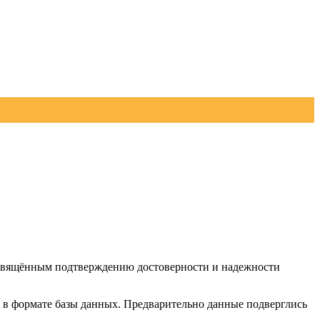
свящённым подтверждению достоверности и надежности
в формате базы данных. Предварительно данные подверглись