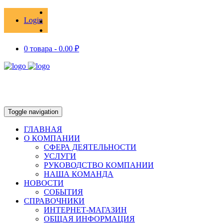
Login
0 товара -
0.00
₽
Toggle navigation
ГЛАВНАЯ
О КОМПАНИИ
СФЕРА ДЕЯТЕЛЬНОСТИ
УСЛУГИ
РУКОВОДСТВО КОМПАНИИ
НАША КОМАНДА
НОВОСТИ
СОБЫТИЯ
СПРАВОЧНИКИ
ИНТЕРНЕТ-МАГАЗИН
ОБЩАЯ ИНФОРМАЦИЯ