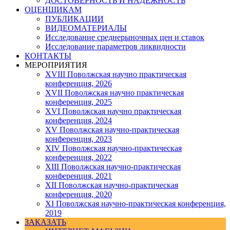
ДОСТОВЕРНОСТЬ И НАДЕЖНОСТЬ
ОЦЕНЩИКАМ
ПУБЛИКАЦИИ
ВИДЕОМАТЕРИАЛЫ
Исследование среднерыночных цен и ставок
Исследование параметров ликвидности
КОНТАКТЫ
МЕРОПРИЯТИЯ
XVIII Поволжская научно практическая
конференция, 2026
XVII Поволжская научно практическая
конференция, 2025
XVI Поволжская научно практическая
конференция, 2024
ХV Поволжская научно-практическая
конференция, 2023
ХIV Поволжская научно-практическая
конференция, 2022
ХIII Поволжская научно-практическая
конференция, 2021
ХII Поволжская научно-практическая
конференция, 2020
XI Поволжская научно-практическая конференция,
2019
ЗАКАЗАТЬ