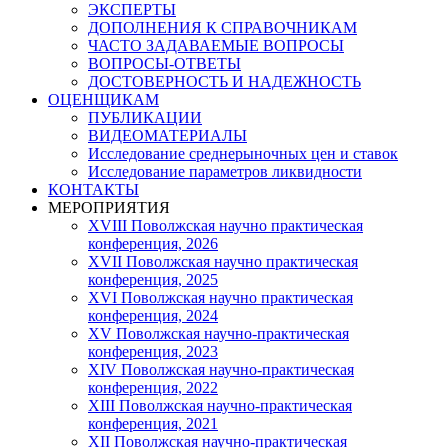
ЭКСПЕРТЫ
ДОПОЛНЕНИЯ К СПРАВОЧНИКАМ
ЧАСТО ЗАДАВАЕМЫЕ ВОПРОСЫ
ВОПРОСЫ-ОТВЕТЫ
ДОСТОВЕРНОСТЬ И НАДЕЖНОСТЬ
ОЦЕНЩИКАМ
ПУБЛИКАЦИИ
ВИДЕОМАТЕРИАЛЫ
Исследование среднерыночных цен и ставок
Исследование параметров ликвидности
КОНТАКТЫ
МЕРОПРИЯТИЯ
XVIII Поволжская научно практическая
конференция, 2026
XVII Поволжская научно практическая
конференция, 2025
XVI Поволжская научно практическая
конференция, 2024
ХV Поволжская научно-практическая
конференция, 2023
ХIV Поволжская научно-практическая
конференция, 2022
ХIII Поволжская научно-практическая
конференция, 2021
ХII Поволжская научно-практическая