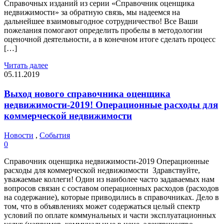
Справочных изданий из серии «Справочник оценщика
недвижимости» за обратную связь, мы надеемся на
дальнейшее взаимовыгодное сотрудничество! Все Ваши
пожелания помогают определить пробелы в методологии
оценочной деятельности, а в конечном итоге сделать процесс
[…]
Читать далее
05.11.2019
Выход нового справочника оценщика
недвижимости-2019! Операционные расходы для
коммерческой недвижимости
Новости
,
События
0
Справочник оценщика недвижимости-2019 Операционные
расходы для коммерческой недвижимости Здравствуйте,
уважаемые коллеги! Один из наиболее часто задаваемых нам
вопросов связан с составом операционных расходов (расходов
на содержание), которые приводились в справочниках. Дело в
том, что в объявлениях может содержаться целый спектр
условий по оплате коммунальных и части эксплуатационных