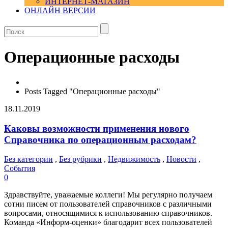
ИНТЕРНЕТ-МАГАЗИН
ОНЛАЙН ВЕРСИИ
Операционные расходы
Posts Tagged "Операционные расходы"
18.11.2019
Каковы возможности применения нового
Справочника по операционным расходам?
Без категории
,
Без рубрики
,
Недвижимость
,
Новости
,
События
0
Здравствуйте, уважаемые коллеги! Мы регулярно получаем
сотни писем от пользователей справочников с различными
вопросами, относящимися к использованию справочников.
Команда «Информ-оценки» благодарит всех пользователей