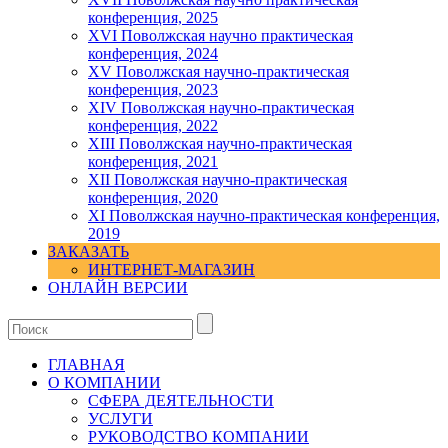
конференция, 2025
XVI Поволжская научно практическая
конференция, 2024
ХV Поволжская научно-практическая
конференция, 2023
ХIV Поволжская научно-практическая
конференция, 2022
ХIII Поволжская научно-практическая
конференция, 2021
ХII Поволжская научно-практическая
конференция, 2020
XI Поволжская научно-практическая конференция,
2019
ЗАКАЗАТЬ
ИНТЕРНЕТ-МАГАЗИН
ОНЛАЙН ВЕРСИИ
ГЛАВНАЯ
О КОМПАНИИ
СФЕРА ДЕЯТЕЛЬНОСТИ
УСЛУГИ
РУКОВОДСТВО КОМПАНИИ