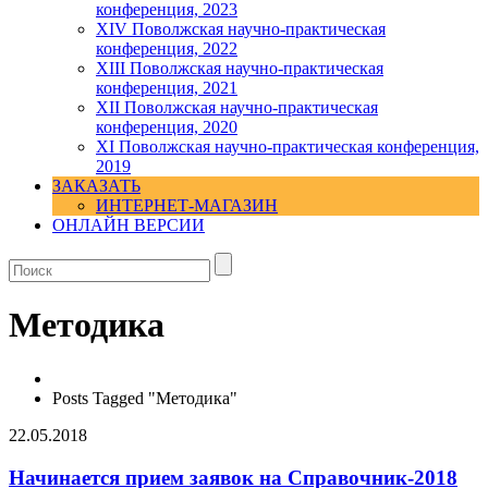
конференция, 2023
ХIV Поволжская научно-практическая
конференция, 2022
ХIII Поволжская научно-практическая
конференция, 2021
ХII Поволжская научно-практическая
конференция, 2020
XI Поволжская научно-практическая конференция,
2019
ЗАКАЗАТЬ
ИНТЕРНЕТ-МАГАЗИН
ОНЛАЙН ВЕРСИИ
Методика
Posts Tagged "Методика"
22.05.2018
Начинается прием заявок на Справочник-2018