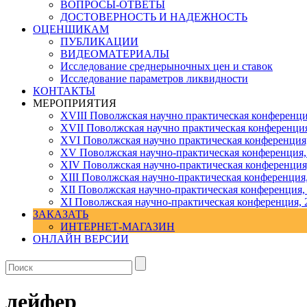
ВОПРОСЫ-ОТВЕТЫ
ДОСТОВЕРНОСТЬ И НАДЕЖНОСТЬ
ОЦЕНЩИКАМ
ПУБЛИКАЦИИ
ВИДЕОМАТЕРИАЛЫ
Исследование среднерыночных цен и ставок
Исследование параметров ликвидности
КОНТАКТЫ
МЕРОПРИЯТИЯ
XVIII Поволжская научно практическая конференци
XVII Поволжская научно практическая конференция
XVI Поволжская научно практическая конференция
ХV Поволжская научно-практическая конференция,
ХIV Поволжская научно-практическая конференция
ХIII Поволжская научно-практическая конференция
ХII Поволжская научно-практическая конференция,
XI Поволжская научно-практическая конференция, 
ЗАКАЗАТЬ
ИНТЕРНЕТ-МАГАЗИН
ОНЛАЙН ВЕРСИИ
лейфер