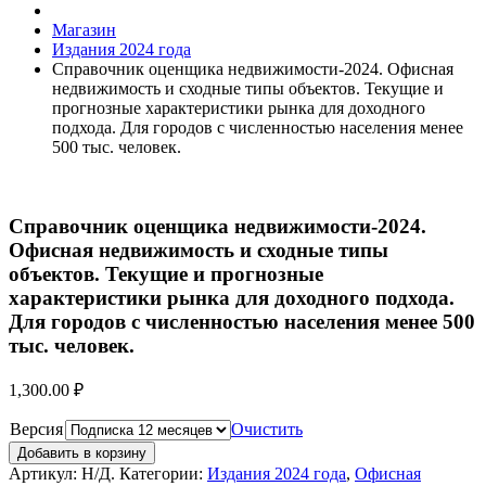
Магазин
Издания 2024 года
Справочник оценщика недвижимости-2024. Офисная
недвижимость и сходные типы объектов. Текущие и
прогнозные характеристики рынка для доходного
подхода. Для городов с численностью населения менее
500 тыс. человек.
Справочник оценщика недвижимости-2024.
Офисная недвижимость и сходные типы
объектов. Текущие и прогнозные
характеристики рынка для доходного подхода.
Для городов с численностью населения менее 500
тыс. человек.
1,300.00
₽
Версия
Очистить
Добавить в корзину
Артикул:
Н/Д
.
Категории:
Издания 2024 года
,
Офисная