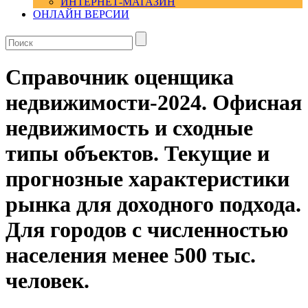
ИНТЕРНЕТ-МАГАЗИН
ОНЛАЙН ВЕРСИИ
Справочник оценщика
недвижимости-2024. Офисная
недвижимость и сходные
типы объектов. Текущие и
прогнозные характеристики
рынка для доходного подхода.
Для городов с численностью
населения менее 500 тыс.
человек.