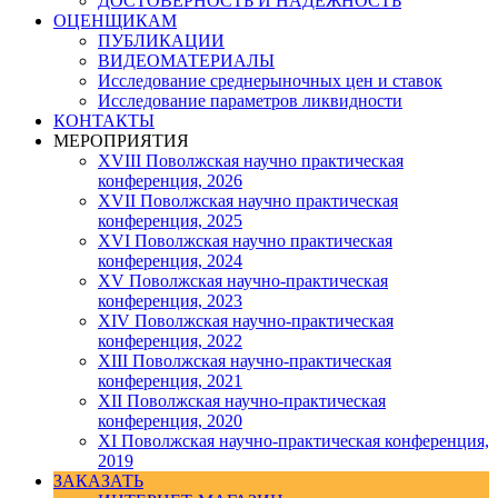
ДОСТОВЕРНОСТЬ И НАДЕЖНОСТЬ
ОЦЕНЩИКАМ
ПУБЛИКАЦИИ
ВИДЕОМАТЕРИАЛЫ
Исследование среднерыночных цен и ставок
Исследование параметров ликвидности
КОНТАКТЫ
МЕРОПРИЯТИЯ
XVIII Поволжская научно практическая
конференция, 2026
XVII Поволжская научно практическая
конференция, 2025
XVI Поволжская научно практическая
конференция, 2024
ХV Поволжская научно-практическая
конференция, 2023
ХIV Поволжская научно-практическая
конференция, 2022
ХIII Поволжская научно-практическая
конференция, 2021
ХII Поволжская научно-практическая
конференция, 2020
XI Поволжская научно-практическая конференция,
2019
ЗАКАЗАТЬ