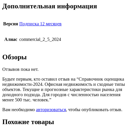
Дополнительная информация
Версия
Подписка 12 месяцев
Алиас
commercial_2_5_2024
Обзоры
Отзывов пока нет.
Будьте первым, кто оставил отзыв на “Справочник оценщика
недвижимости-2024. Офисная недвижимость и сходные типы
объектов. Текущие и прогнозные характеристики рынка для
доходного подхода. Для городов с численностью населения
менее 500 тыс. человек.”
Вам необходимо
авторизоваться
, чтобы опубликовать отзыв.
Похожие товары