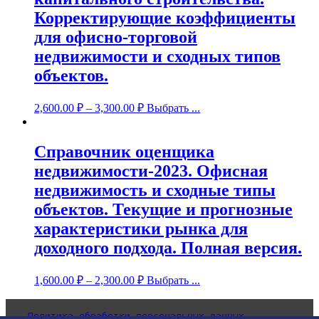
Корректирующие коэффициенты
для офисно-торговой
недвижимости и сходных типов
объектов.
2,600.00
₽
–
3,300.00
₽
Выбрать ...
Справочник оценщика
недвижимости-2023. Офисная
недвижимость и сходные типы
объектов. Текущие и прогнозные
характеристики рынка для
доходного подхода. Полная версия.
1,600.00
₽
–
2,300.00
₽
Выбрать ...
Политика обработки персональных данных