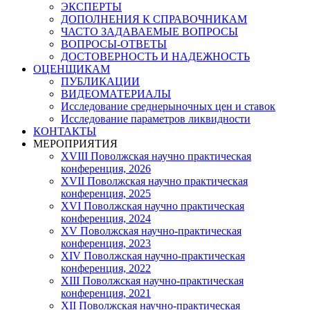
ЭКСПЕРТЫ
ДОПОЛНЕНИЯ К СПРАВОЧНИКАМ
ЧАСТО ЗАДАВАЕМЫЕ ВОПРОСЫ
ВОПРОСЫ-ОТВЕТЫ
ДОСТОВЕРНОСТЬ И НАДЕЖНОСТЬ
ОЦЕНЩИКАМ
ПУБЛИКАЦИИ
ВИДЕОМАТЕРИАЛЫ
Исследование среднерыночных цен и ставок
Исследование параметров ликвидности
КОНТАКТЫ
МЕРОПРИЯТИЯ
XVIII Поволжская научно практическая
конференция, 2026
XVII Поволжская научно практическая
конференция, 2025
XVI Поволжская научно практическая
конференция, 2024
ХV Поволжская научно-практическая
конференция, 2023
ХIV Поволжская научно-практическая
конференция, 2022
ХIII Поволжская научно-практическая
конференция, 2021
ХII Поволжская научно-практическая