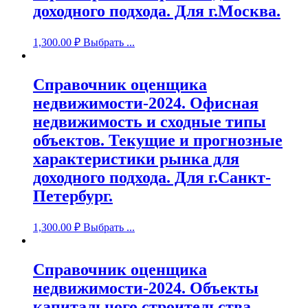
доходного подхода. Для г.Москва.
1,300.00
₽
Выбрать ...
Справочник оценщика
недвижимости-2024. Офисная
недвижимость и сходные типы
объектов. Текущие и прогнозные
характеристики рынка для
доходного подхода. Для г.Санкт-
Петербург.
1,300.00
₽
Выбрать ...
Справочник оценщика
недвижимости-2024. Объекты
капитального строительства.