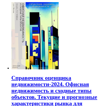
Справочник оценщика
недвижимости-2024. Офисная
недвижимость и сходные типы
объектов. Текущие и прогнозные
характеристики рынка для