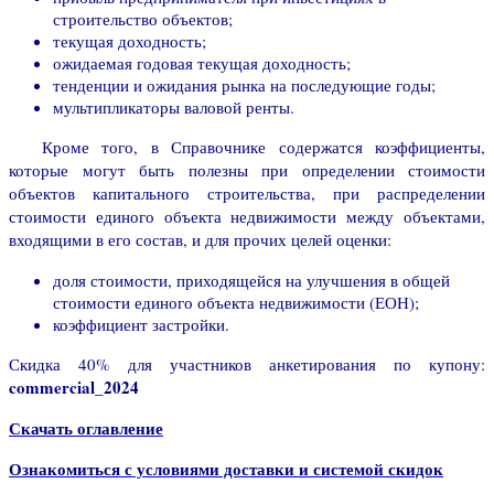
строительство объектов;
текущая доходность;
ожидаемая годовая текущая доходность;
тенденции и ожидания рынка на последующие годы;
мультипликаторы валовой ренты.
Кроме того, в Справочнике содержатся коэффициенты,
которые могут быть полезны при определении стоимости
объектов капитального строительства, при распределении
стоимости единого объекта недвижимости между объектами,
входящими в его состав, и для прочих целей оценки:
доля стоимости, приходящейся на улучшения в общей
стоимости единого объекта недвижимости (ЕОН);
коэффициент застройки.
Скидка 40% для участников анкетирования по купону:
commercial_2024
Скачать оглавление
Ознакомиться с условиями доставки и системой скидок