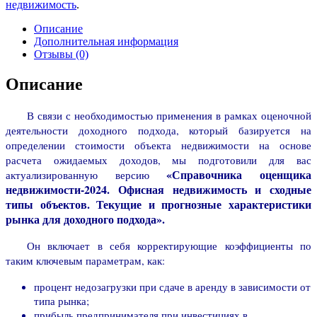
недвижимость
.
Описание
Дополнительная информация
Отзывы (0)
Описание
В связи с необходимостью применения в рамках оценочной
деятельности доходного подхода, который базируется на
определении стоимости объекта недвижимости на основе
расчета ожидаемых доходов, мы подготовили для вас
«Справочника оценщика
актуализированную версию
недвижимости-2024. Офисная недвижимость и сходные
типы объектов. Текущие и прогнозные характеристики
рынка для доходного подхода».
Он включает в себя корректирующие коэффициенты по
таким ключевым параметрам, как:
процент недозагрузки при сдаче в аренду в зависимости от
типа рынка;
прибыль предпринимателя при инвестициях в