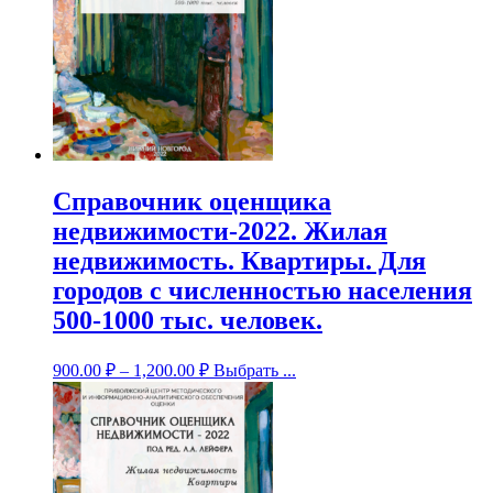
Справочник оценщика
недвижимости-2022. Жилая
недвижимость. Квартиры. Для
городов с численностью населения
500-1000 тыс. человек.
900.00
₽
–
1,200.00
₽
Выбрать ...