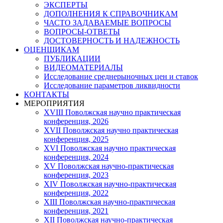
ЭКСПЕРТЫ
ДОПОЛНЕНИЯ К СПРАВОЧНИКАМ
ЧАСТО ЗАДАВАЕМЫЕ ВОПРОСЫ
ВОПРОСЫ-ОТВЕТЫ
ДОСТОВЕРНОСТЬ И НАДЕЖНОСТЬ
ОЦЕНЩИКАМ
ПУБЛИКАЦИИ
ВИДЕОМАТЕРИАЛЫ
Исследование среднерыночных цен и ставок
Исследование параметров ликвидности
КОНТАКТЫ
МЕРОПРИЯТИЯ
XVIII Поволжская научно практическая
конференция, 2026
XVII Поволжская научно практическая
конференция, 2025
XVI Поволжская научно практическая
конференция, 2024
ХV Поволжская научно-практическая
конференция, 2023
ХIV Поволжская научно-практическая
конференция, 2022
ХIII Поволжская научно-практическая
конференция, 2021
ХII Поволжская научно-практическая