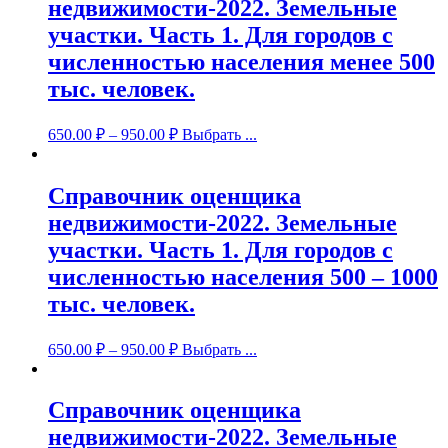
недвижимости-2022. Земельные
участки. Часть 1. Для городов с
численностью населения менее 500
тыс. человек.
650.00
₽
–
950.00
₽
Выбрать ...
Справочник оценщика
недвижимости-2022. Земельные
участки. Часть 1. Для городов с
численностью населения 500 – 1000
тыс. человек.
650.00
₽
–
950.00
₽
Выбрать ...
Справочник оценщика
недвижимости-2022. Земельные