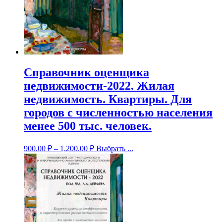
Справочник оценщика
недвижимости-2022. Жилая
недвижимость. Квартиры. Для
городов с численностью населения
менее 500 тыс. человек.
900.00
₽
–
1,200.00
₽
Выбрать ...