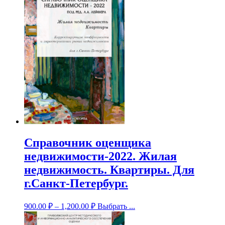
Справочник оценщика
недвижимости-2022. Жилая
недвижимость. Квартиры. Для
г.Санкт-Петербург.
900.00
₽
–
1,200.00
₽
Выбрать ...