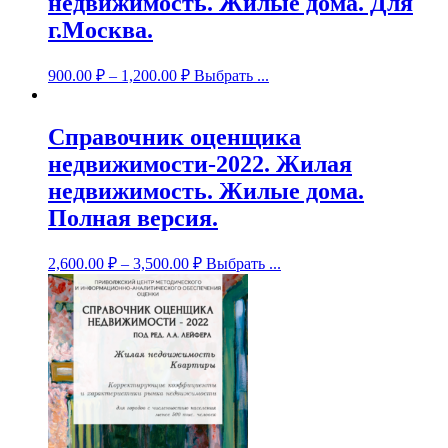
недвижимость. Жилые дома. Для
г.Москва.
900.00
₽
–
1,200.00
₽
Выбрать ...
Справочник оценщика
недвижимости-2022. Жилая
недвижимость. Жилые дома.
Полная версия.
2,600.00
₽
–
3,500.00
₽
Выбрать ...