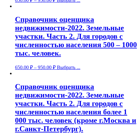
650.00
₽
–
950.00
₽
Выбрать ...
Справочник оценщика
недвижимости-2022. Земельные
участки. Часть 2. Для городов с
численностью населения 500 – 1000
тыс. человек.
650.00
₽
–
950.00
₽
Выбрать ...
Справочник оценщика
недвижимости-2022. Земельные
участки. Часть 2. Для городов с
численностью населения более 1
000 тыс. человек (кроме г.Москва и
г.Санкт-Петербург).