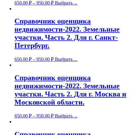
650.00
₽
–
950.00
₽
Выбрать ...
Справочник оценщика
недвижимости-2022. Земельные
участки. Часть 2. Для г. Санкт-
Петербург.
650.00
₽
–
950.00
₽
Выбрать ...
Справочник оценщика
недвижимости-2022. Земельные
участки. Часть 2. Для г. Москва и
Московской области.
650.00
₽
–
950.00
₽
Выбрать ...
Справочник оценщика