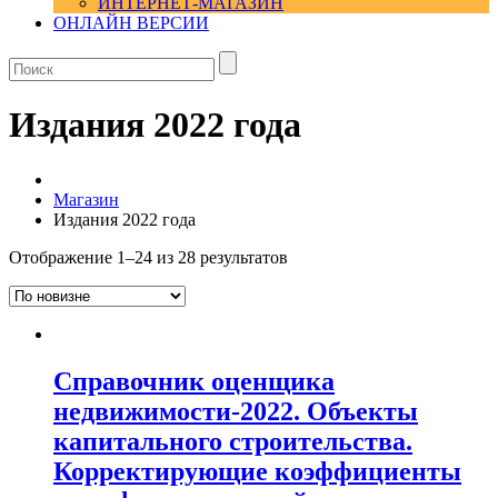
ИНТЕРНЕТ-МАГАЗИН
ОНЛАЙН ВЕРСИИ
Издания 2022 года
Магазин
Издания 2022 года
Отображение 1–24 из 28 результатов
Справочник оценщика
недвижимости-2022. Объекты
капитального строительства.
Корректирующие коэффициенты