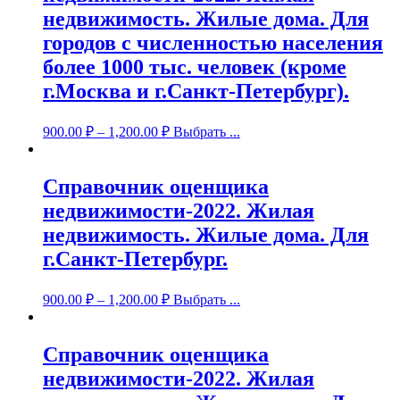
недвижимость. Жилые дома. Для
городов с численностью населения
более 1000 тыс. человек (кроме
г.Москва и г.Санкт-Петербург).
900.00
₽
–
1,200.00
₽
Выбрать ...
Справочник оценщика
недвижимости-2022. Жилая
недвижимость. Жилые дома. Для
г.Санкт-Петербург.
900.00
₽
–
1,200.00
₽
Выбрать ...
Справочник оценщика
недвижимости-2022. Жилая