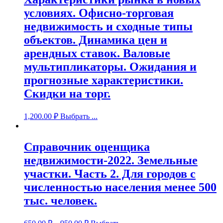
условиях. Офисно-торговая
недвижимость и сходные типы
объектов. Динамика цен и
арендных ставок. Валовые
мультипликаторы. Ожидания и
прогнозные характеристики.
Скидки на торг.
1,200.00
₽
Выбрать ...
Справочник оценщика
недвижимости-2022. Земельные
участки. Часть 2. Для городов с
численностью населения менее 500
тыс. человек.