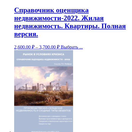
Справочник оценщика
недвижимости-2022. Жилая
недвижимость. Квартиры. Полная
версия.
2,600.00
₽
–
3,700.00
₽
Выбрать ...