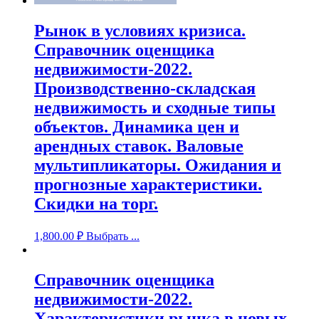
Рынок в условиях кризиса.
Справочник оценщика
недвижимости-2022.
Производственно-складская
недвижимость и сходные типы
объектов. Динамика цен и
арендных ставок. Валовые
мультипликаторы. Ожидания и
прогнозные характеристики.
Скидки на торг.
1,800.00
₽
Выбрать ...
Справочник оценщика
недвижимости-2022.
Характеристики рынка в новых