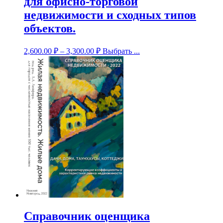
для офисно-торговой
недвижимости и сходных типов
объектов.
2,600.00
₽
–
3,300.00
₽
Выбрать ...
Справочник оценщика