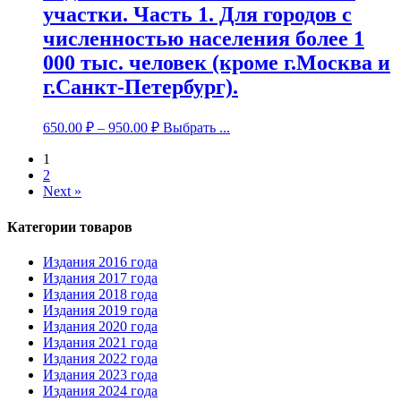
участки. Часть 1. Для городов с
численностью населения более 1
000 тыс. человек (кроме г.Москва и
г.Санкт-Петербург).
650.00
₽
–
950.00
₽
Выбрать ...
1
2
Next »
Категории товаров
Издания 2016 года
Издания 2017 года
Издания 2018 года
Издания 2019 года
Издания 2020 года
Издания 2021 года
Издания 2022 года
Издания 2023 года
Издания 2024 года