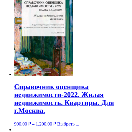
Справочник оценщика
недвижимости-2022. Жилая
недвижимость. Квартиры. Для
г.Москва.
900.00
₽
–
1,200.00
₽
Выбрать ...