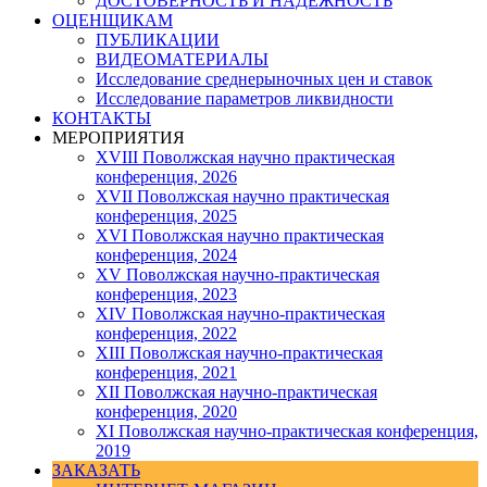
ДОСТОВЕРНОСТЬ И НАДЕЖНОСТЬ
ОЦЕНЩИКАМ
ПУБЛИКАЦИИ
ВИДЕОМАТЕРИАЛЫ
Исследование среднерыночных цен и ставок
Исследование параметров ликвидности
КОНТАКТЫ
МЕРОПРИЯТИЯ
XVIII Поволжская научно практическая
конференция, 2026
XVII Поволжская научно практическая
конференция, 2025
XVI Поволжская научно практическая
конференция, 2024
ХV Поволжская научно-практическая
конференция, 2023
ХIV Поволжская научно-практическая
конференция, 2022
ХIII Поволжская научно-практическая
конференция, 2021
ХII Поволжская научно-практическая
конференция, 2020
XI Поволжская научно-практическая конференция,
2019
ЗАКАЗАТЬ