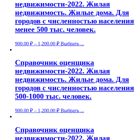
недвижимости-2022. Жилая
недвижимость. Жилые дома. Для
городов с численностью населения
менее 500 тыс. человек.
900.00
₽
–
1,200.00
₽
Выбрать ...
Справочник оценщика
недвижимости-2022. Жилая
недвижимость. Жилые дома. Для
городов с численностью населения
500-1000 тыс. человек.
900.00
₽
–
1,200.00
₽
Выбрать ...
Справочник оценщика
недвижимости-2022. Жилая