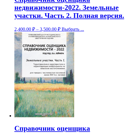
недвижимости-2022. Земельные
участки. Часть 2. Полная версия.
2,400.00
₽
–
3,500.00
₽
Выбрать ...
Справочник оценщика