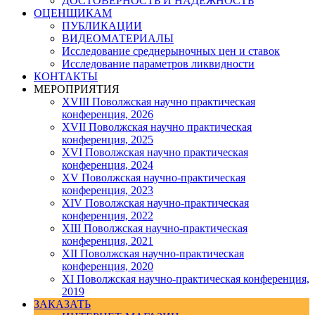
ДОСТОВЕРНОСТЬ И НАДЕЖНОСТЬ
ОЦЕНЩИКАМ
ПУБЛИКАЦИИ
ВИДЕОМАТЕРИАЛЫ
Исследование среднерыночных цен и ставок
Исследование параметров ликвидности
КОНТАКТЫ
МЕРОПРИЯТИЯ
XVIII Поволжская научно практическая
конференция, 2026
XVII Поволжская научно практическая
конференция, 2025
XVI Поволжская научно практическая
конференция, 2024
ХV Поволжская научно-практическая
конференция, 2023
ХIV Поволжская научно-практическая
конференция, 2022
ХIII Поволжская научно-практическая
конференция, 2021
ХII Поволжская научно-практическая
конференция, 2020
XI Поволжская научно-практическая конференция,
2019
ЗАКАЗАТЬ