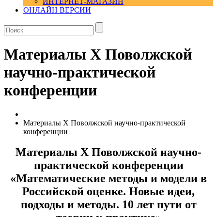
ИНТЕРНЕТ-МАГАЗИН
ОНЛАЙН ВЕРСИИ
Материалы Х Поволжской
научно-практической
конференции
Материалы Х Поволжской научно-практической
конференции
Материалы Х Поволжской научно-
практической конференции
«Математические методы и модели в
Российской оценке. Новые идеи,
подходы и методы. 10 лет пути от