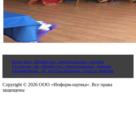
Политика обработки персональных данных
Согласие на обработку персональных данных
Уведомление об использовании cookie-файлов
Copyright © 2026 ООО «Информ-оценка». Все права
защищены