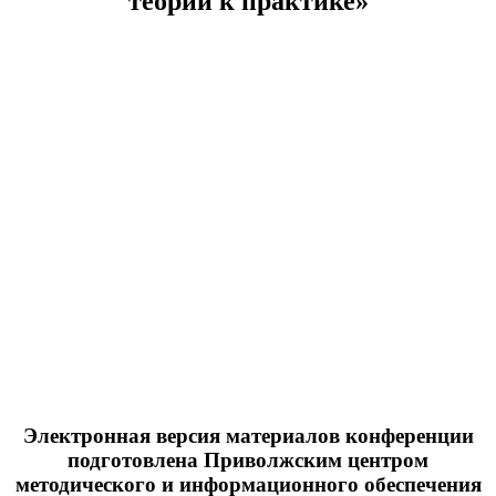
теории к практике»
Электронная версия материалов конференции
подготовлена Приволжским центром
методического и информационного обеспечения