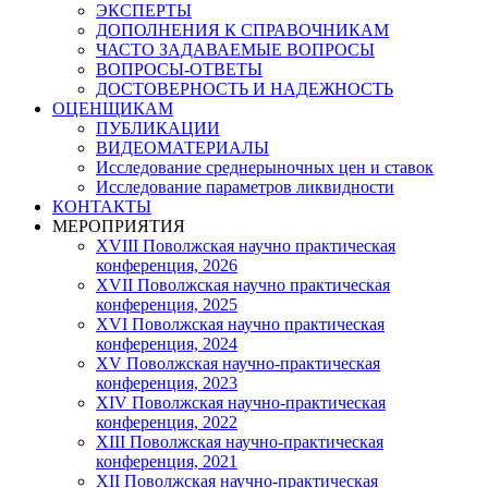
ЭКСПЕРТЫ
ДОПОЛНЕНИЯ К СПРАВОЧНИКАМ
ЧАСТО ЗАДАВАЕМЫЕ ВОПРОСЫ
ВОПРОСЫ-ОТВЕТЫ
ДОСТОВЕРНОСТЬ И НАДЕЖНОСТЬ
ОЦЕНЩИКАМ
ПУБЛИКАЦИИ
ВИДЕОМАТЕРИАЛЫ
Исследование среднерыночных цен и ставок
Исследование параметров ликвидности
КОНТАКТЫ
МЕРОПРИЯТИЯ
XVIII Поволжская научно практическая
конференция, 2026
XVII Поволжская научно практическая
конференция, 2025
XVI Поволжская научно практическая
конференция, 2024
ХV Поволжская научно-практическая
конференция, 2023
ХIV Поволжская научно-практическая
конференция, 2022
ХIII Поволжская научно-практическая
конференция, 2021
ХII Поволжская научно-практическая