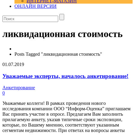
ИНТЕРНЕТ-МАГАЗИН
ОНЛАЙН ВЕРСИИ
ликвидационная стоимость
Posts Tagged "ликвидационная стоимость"
01.07.2019
Уважаемые эксперты, началось анкетирование!
Анкетирование
0
Уважаемые коллеги! В рамках проведения нового
исследования компании ООО “Информ-Оценка” приглашаем
Вас принять участие в опросе. Предлагаем Вам заполнить
прилагаемую анкету, указав типичные сроки экспозиции,
которые, по Вашему мнению, соответствуют указанным
сегментам недвижимости. При ответах на вопросы анкеты